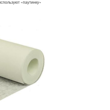
используют «паутинку»