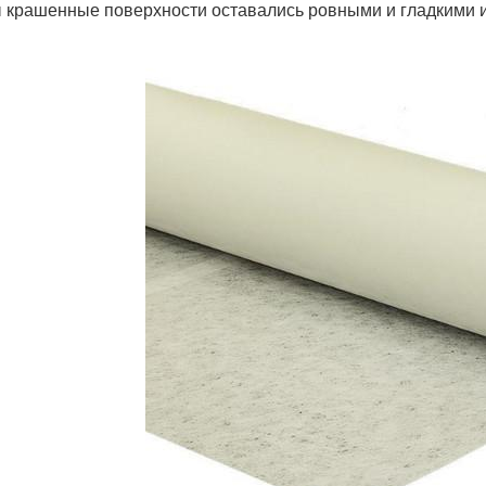
 крашенные поверхности оставались ровными и гладкими 