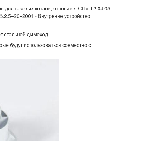
 для газовых котлов, относится СНиП 2.04.05–
В.2.5–20–2001 «Внутренне устройство
ют стальной дымоход
рые будут использоваться совместно с