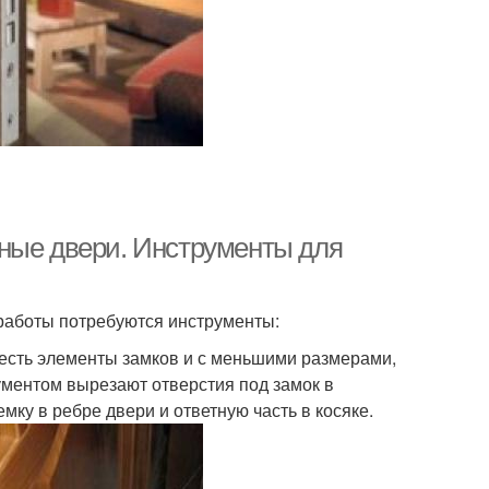
ные двери. Инструменты для
 работы потребуются инструменты:
(есть элементы замков и с меньшими размерами,
рументом вырезают отверстия под замок в
ку в ребре двери и ответную часть в косяке.