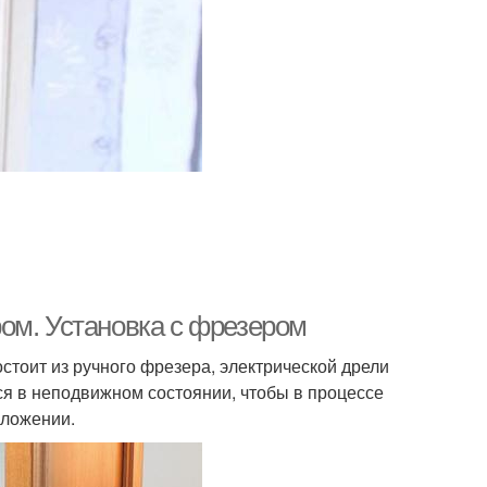
ом. Установка с фрезером
стоит из ручного фрезера, электрической дрели
тся в неподвижном состоянии, чтобы в процессе
оложении.