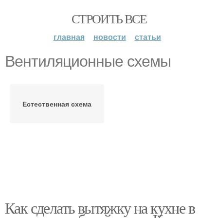
СТРОИТЬ ВСЕ
главная
новости
статьи
Вентиляционные схемы
Естественная схема
Как сделать вытяжку на кухне в