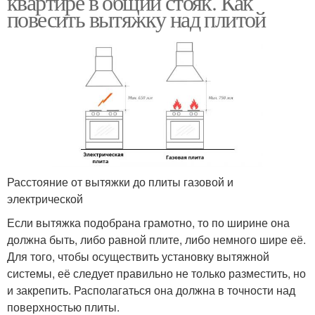
квартире в общий стояк. Как
повесить вытяжку над плитой
Расстояние от вытяжки до плиты газовой и
электрической
Если вытяжка подобрана грамотно, то по ширине она
должна быть, либо равной плите, либо немного шире её.
Для того, чтобы осуществить установку вытяжной
системы, её следует правильно не только разместить, но
и закрепить. Располагаться она должна в точности над
поверхностью плиты.