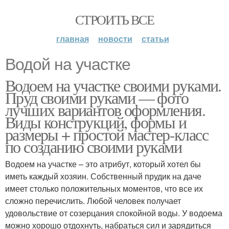
СТРОИТЬ ВСЕ
главная
новости
статьи
Водой на участке
Водоем на участке своими руками.
Пруд своими руками — фото
лучших вариантов оформления.
Виды конструкций, формы и
размеры + простой мастер-класс
по созданию своими руками
Водоем на участке – это атрибут, который хотел бы
иметь каждый хозяин. Собственный прудик на даче
имеет столько положительных моментов, что все их
сложно перечислить. Любой человек получает
удовольствие от созерцания спокойной воды. У водоема
можно хорошо отдохнуть, набраться сил и зарядиться