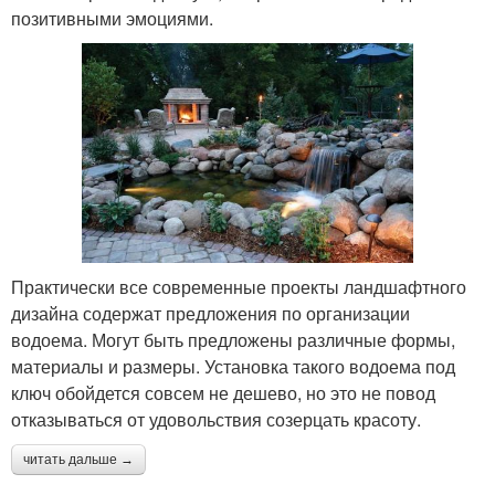
позитивными эмоциями.
Практически все современные проекты ландшафтного
дизайна содержат предложения по организации
водоема. Могут быть предложены различные формы,
материалы и размеры. Установка такого водоема под
ключ обойдется совсем не дешево, но это не повод
отказываться от удовольствия созерцать красоту.
читать дальше →