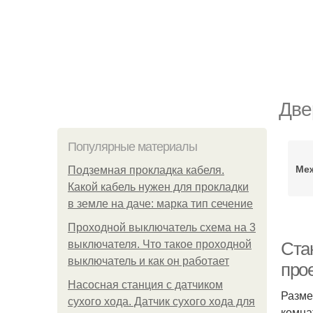
Две
Популярные материалы
Ме
Подземная прокладка кабеля.
Какой кабель нужен для прокладки
в земле на даче: марка тип сечение
Проходной выключатель схема на 3
выключателя. Что такое проходной
Ста
выключатель и как он работает
про
Насосная станция с датчиком
Разме
сухого хода. Датчик сухого хода для
комна