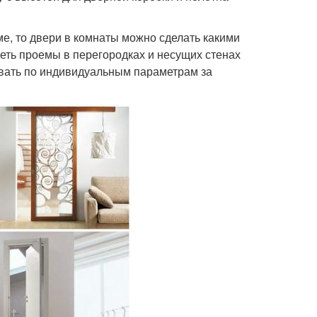
е, то двери в комнаты можно сделать какими
еть проемы в перегородках и несущих стенах
ывать по индивидуальным параметрам за