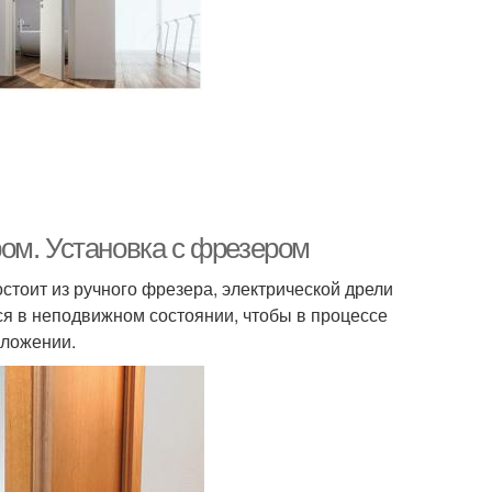
ом. Установка с фрезером
стоит из ручного фрезера, электрической дрели
тся в неподвижном состоянии, чтобы в процессе
оложении.