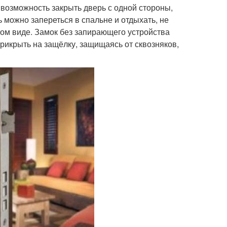
 возможность закрыть дверь с одной стороны,
ь можно запереться в спальне и отдыхать, не
етом виде. Замок без запирающего устройства
прикрыть на защёлку, защищаясь от сквозняков,