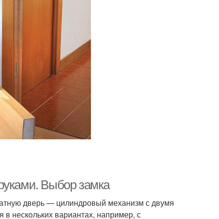
руками. Выбор замка
атную дверь — цилиндровый механизм с двумя
 в нескольких вариантах, например, с