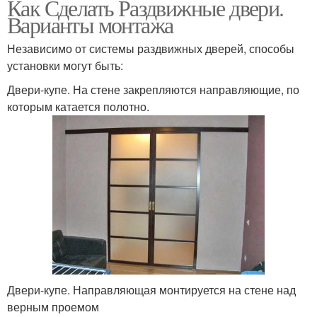
Как Сделать Раздвижные двери.
Варианты монтажа
Независимо от системы раздвижных дверей, способы
установки могут быть:
Двери-купе. На стене закрепляются направляющие, по
которым катается полотно.
Двери-купе. Направляющая монтируется на стене над
верным проемом