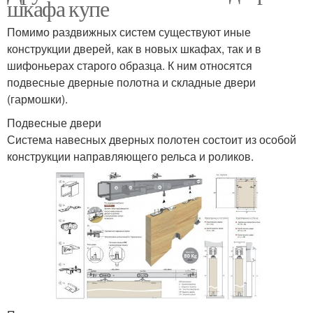
шкафа купе
Помимо раздвижных систем существуют иные
конструкции дверей, как в новых шкафах, так и в
шифоньерах старого образца. К ним относятся
подвесные дверные полотна и складные двери
(гармошки).
Подвесные двери
Система навесных дверных полотен состоит из особой
конструкции направляющего рельса и роликов.