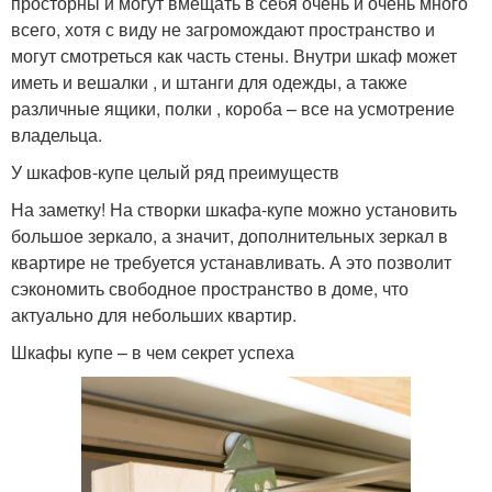
просторны и могут вмещать в себя очень и очень много
всего, хотя с виду не загромождают пространство и
могут смотреться как часть стены. Внутри шкаф может
иметь и вешалки , и штанги для одежды, а также
различные ящики, полки , короба – все на усмотрение
владельца.
У шкафов-купе целый ряд преимуществ
На заметку! На створки шкафа-купе можно установить
большое зеркало, а значит, дополнительных зеркал в
квартире не требуется устанавливать. А это позволит
сэкономить свободное пространство в доме, что
актуально для небольших квартир.
Шкафы купе – в чем секрет успеха