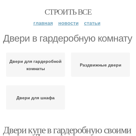
СТРОИТЬ ВСЕ
главная
новости
статьи
Двери в гардеробную комнату
Двери для гардеробной
Раздвижные двери
комнаты
Двери для шкафа
Двери купе в гардеробную своими