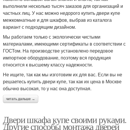
выполнили несколько тысяч заказов для организаций и
частных лиц. У нас можно недорого купить двери купе
межкомнатные и для шкафов, выбрав из каталога
вариант с подходящим дизайном.
Мы работаем только с экологически чистыми
материалами, имеющими сертификаты в соответствии с
ГОСТом. На производстве установлено передовое
импортное оборудование, поэтому вся продукция
относится к высшему классу надежности.
Не ищите, так как мы изготовим их для вас. Если вы не
решаетесь купить двери купе, так как их цена в Москве
обычно высокая, то у нас она доступная.
читать дальше →
Двери шкафа купе своими руками.
Другие способы монтажа дверей