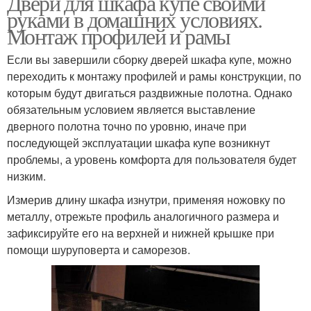
Двери для шкафа купе своими
руками в домашних условиях.
Монтаж профилей и рамы
Если вы завершили сборку дверей шкафа купе, можно
переходить к монтажу профилей и рамы конструкции, по
которым будут двигаться раздвижные полотна. Однако
обязательным условием является выставление
дверного полотна точно по уровню, иначе при
последующей эксплуатации шкафа купе возникнут
проблемы, а уровень комфорта для пользователя будет
низким.
Измерив длину шкафа изнутри, применяя ножовку по
металлу, отрежьте профиль аналогичного размера и
зафиксируйте его на верхней и нижней крышке при
помощи шуруповерта и саморезов.