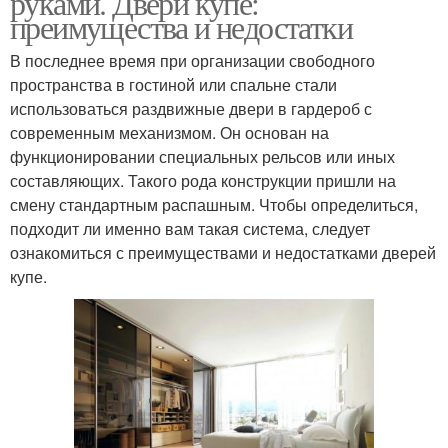
руками. Двери купе:
преимущества и недостатки
В последнее время при организации свободного
пространства в гостиной или спальне стали
использоваться раздвижные двери в гардероб с
современным механизмом. Он основан на
функционировании специальных рельсов или иных
составляющих. Такого рода конструкции пришли на
смену стандартным распашным. Чтобы определиться,
подходит ли именно вам такая система, следует
ознакомиться с преимуществами и недостатками дверей
купе.