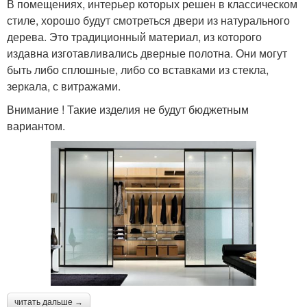
В помещениях, интерьер которых решен в классическом
стиле, хорошо будут смотреться двери из натурального
дерева. Это традиционный материал, из которого
издавна изготавливались дверные полотна. Они могут
быть либо сплошные, либо со вставками из стекла,
зеркала, с витражами.
Внимание ! Такие изделия не будут бюджетным
вариантом.
читать дальше →