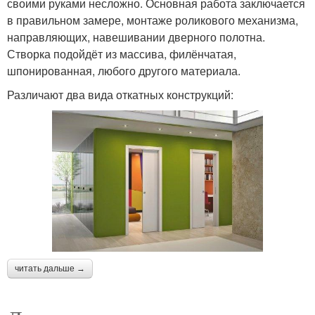
своими руками несложно. Основная работа заключается
в правильном замере, монтаже роликового механизма,
направляющих, навешивании дверного полотна.
Створка подойдёт из массива, филёнчатая,
шпонированная, любого другого материала.
Различают два вида откатных конструкций:
читать дальше →