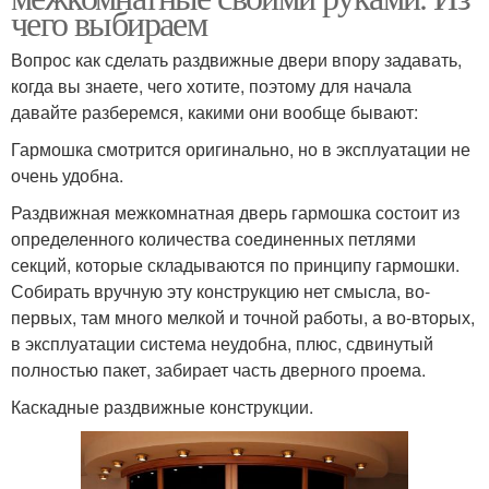
чего выбираем
Вопрос как сделать раздвижные двери впору задавать,
когда вы знаете, чего хотите, поэтому для начала
давайте разберемся, какими они вообще бывают:
Гармошка смотрится оригинально, но в эксплуатации не
очень удобна.
Раздвижная межкомнатная дверь гармошка состоит из
определенного количества соединенных петлями
секций, которые складываются по принципу гармошки.
Собирать вручную эту конструкцию нет смысла, во-
первых, там много мелкой и точной работы, а во-вторых,
в эксплуатации система неудобна, плюс, сдвинутый
полностью пакет, забирает часть дверного проема.
Каскадные раздвижные конструкции.