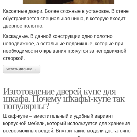
Кассетные двери. Более сложные в установке. В стене
обустраивается специальная ниша, в которую входит
дверное полотно.
Каскадные. В данной конструкции одно полотно
неподвижное, а остальные подвижные, которые при
необходимости открывания прячутся за неподвижной
створкой.
читать дальше →
Изготовление дверей купе для
шкафа. Почему шкафы-купе так
популярны?
Шкаф-купе – вместительный и удобный вариант
корпусной мебели, который используется для хранения
всевозможных вещей. Внутри такие модели достаточно