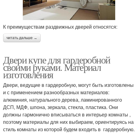
К преимуществам раздвижных дверей относятся:
читать дальше →
Двери купе для гардеробной
своими руками. Материал
изготовления
Двери, ведущие в гардеробную, могут быть изготовлены
и с применением разнообразных материалов:
алюминия, натурального дерева, ламинированного
ДСП, МДФ, шпона, зеркала, стекла, пластика. Они
должны гармонично вписываться в интерьер комнаты ,
поэтому материалы для них выбираем, ориентируясь на
стиль комнаты из которой будем входить в гардеробную.