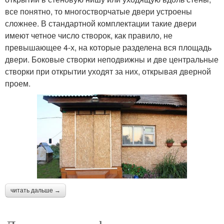
все понятно, то многостворчатые двери устроены
сложнее. В стандартной комплектации такие двери
имеют четное число створок, как правило, не
превышающее 4-х, на которые разделена вся площадь
двери. Боковые створки неподвижны и две центральные
створки при открытии уходят за них, открывая дверной
проем.
читать дальше →