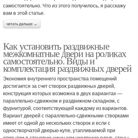
самостоятельно. Что из этого получилось, я расскажу
вам в этой статье.
читать дальше →
Как установить раздвижные
межкомнатные двери на роликах
самостоятельно. Виды и
комплектация раздвижных дверей
Экономия внутреннего пространства помещений
достигается за счет створок раздвижных дверей,
конструкция которых возможна в двух вариантах —
параллельно-сдвижном и раздвижном-складном, с
фурнитурой, соответствующей каждому из вариантов.
Вариант дверей с параллельно-сдвижными створками
имеет от одной до нескольких створок и если с
одностворчатой дверью-купе, утапливаемой при
открытии в стеновую нишу или уходящую вдоль стены,