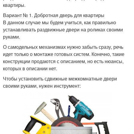
квартиры.
Вариант № 1. Добротная дверь для квартиры
В данном случае мы будем учиться, как правильно
устанавливать раздвижные двери на роликах своими
руками.
О самодельных механизмах нужно забыть сразу, речь
идет только о монтаже готовых систем. Конечно, такие
конструкции продаются с описанием, но есть нюансы,
которых в описании нет.
Чтобы установить сдвижные межкомнатные двери
своими руками, нужен инструмент: