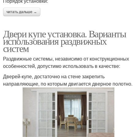
Порядок установки:
читать дальше →
Двери купе установка. Варианты
использования раздвижных
систем
Раздвижные системы, независимо от конструкционных
особенностей, допустимо использовать в качестве:
Дверей-купе, достаточно на стене закрепить
направляющие, по которым двигается дверное полотно.