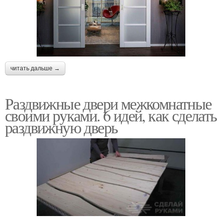
читать дальше →
Раздвижные двери межкомнатные
своими руками. 6 идей, как сделать
раздвижную дверь