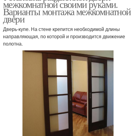
межкомнатной своими руками.
Варианты монтажа межкомнатной
двери
Дверь-купе. На стене крепится необходимой длины
направляющая, по которой и производится движение
полотна.