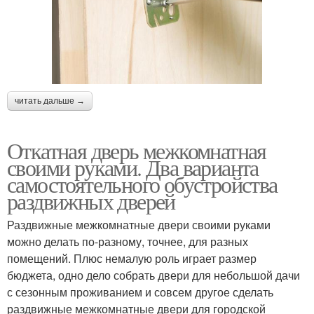
читать дальше →
Откатная дверь межкомнатная
своими руками. Два варианта
самостоятельного обустройства
раздвижных дверей
Раздвижные межкомнатные двери своими руками
можно делать по-разному, точнее, для разных
помещений. Плюс немалую роль играет размер
бюджета, одно дело собрать двери для небольшой дачи
с сезонным проживанием и совсем другое сделать
раздвижные межкомнатные двери для городской