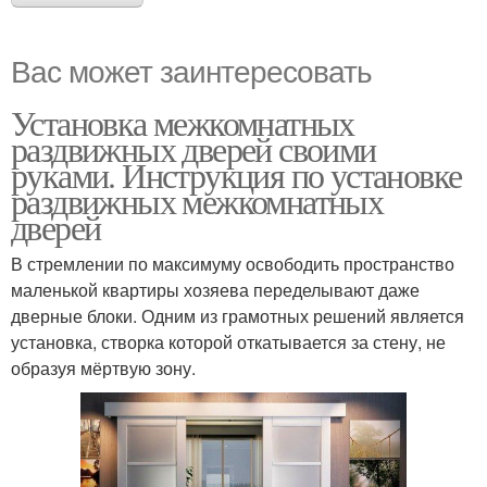
Вас может заинтересовать
Установка межкомнатных
раздвижных дверей своими
руками. Инструкция по установке
раздвижных межкомнатных
дверей
В стремлении по максимуму освободить пространство
маленькой квартиры хозяева переделывают даже
дверные блоки. Одним из грамотных решений является
установка, створка которой откатывается за стену, не
образуя мёртвую зону.