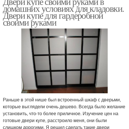
Двери купе своими руками в
домашних условиях для кладовки.
Двери купе для гардеробной
своими руками
Раньше в этой нише был встроенный шкаф с дверьми,
которые выглядели очень дешево. Всегда было желание
установить, что-то более приличное. Изучение цен на
готовые двери купе, расстроило меня, они были
слишком дорогими. Я решил сделать такие двери