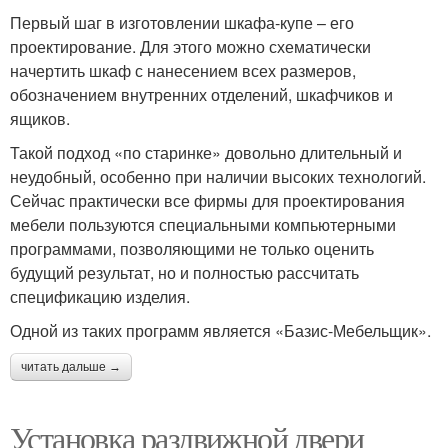
Первый шаг в изготовлении шкафа-купе – его
проектирование. Для этого можно схематически
начертить шкаф с нанесением всех размеров,
обозначением внутренних отделений, шкафчиков и
ящиков.
Такой подход «по старинке» довольно длительный и
неудобный, особенно при наличии высоких технологий.
Сейчас практически все фирмы для проектирования
мебели пользуются специальными компьютерными
программами, позволяющими не только оценить
будущий результат, но и полностью рассчитать
спецификацию изделия.
Одной из таких программ является «Базис-Мебельщик».
читать дальше →
Установка раздвижной двери