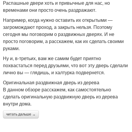
Распашные двери хоть и привычные для нас, но
временами они просто очень раздражают.
Например, когда нужно оставить их открытыми —
загромождают проход, а закрыть нельзя. Поэтому
сегодня мы поговорим о раздвижных дверях. И не
просто поговорим, а расскажем, как их сделать своими
руками.
Ну и, в-третьих, вам же самим будет приятно
похвастаться перед друзьями, что вот эту дверь сделали
лично вы — глядишь, и халтурка подвернется.
Оригинальная раздвижная дверь из дерева
В данном обзоре расскажем, как самостоятельно
сделать оригинальную раздвижную дверь из дерева
внутри дома.
читать дальше →