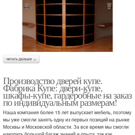
читать дальше →
Производство дверей купе.
Фабрика Купе: двери-купе,
шкафы-купе, гардеробные на заказ
по индивидуальным размерам!
Наша компания более 15 лет выпускает мебель, поэтому
мы уже смогли занять одну из первых позиций на рынке
Москвы и Московской области. За все время мы смогли
накопить большой багаж знаний и опыта, так как