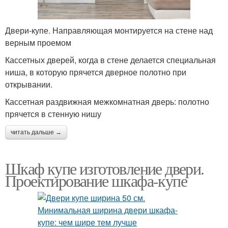
Двери-купе. Направляющая монтируется на стене над
верным проемом
Кассетных дверей, когда в стене делается специальная
ниша, в которую прячется дверное полотно при
открывании.
Кассетная раздвижная межкомнатная дверь: полотно
прячется в стенную нишу
читать дальше →
Шкаф купе изготовление двери.
Проектирование шкафа-купе