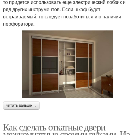
то придется использовать еще электрический лобзик и
ряд других инструментов. Если шкаф будет
встраиваемый, то следует позаботиться и о наличии
перфоратора.
читать дальше →
Как сделать откатные двери
межкомнатные своими руками. Из