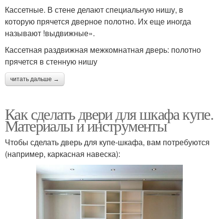
Кассетные. В стене делают специальную нишу, в
которую прячется дверное полотно. Их еще иногда
называют !выдвижные».
Кассетная раздвижная межкомнатная дверь: полотно
прячется в стенную нишу
читать дальше →
Как сделать двери для шкафа купе.
Материалы и инструменты
Чтобы сделать дверь для купе-шкафа, вам потребуются
(например, каркасная навеска):