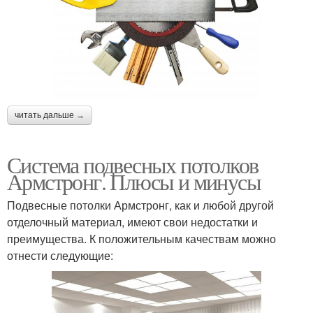
читать дальше →
Система подвесных потолков
Армстронг. Плюсы и минусы
Подвесные потолки Армстронг, как и любой другой
отделочный материал, имеют свои недостатки и
преимущества. К положительным качествам можно
отнести следующие: