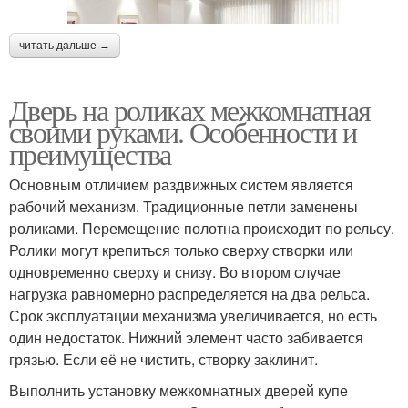
читать дальше →
Дверь на роликах межкомнатная
своими руками. Особенности и
преимущества
Основным отличием раздвижных систем является
рабочий механизм. Традиционные петли заменены
роликами. Перемещение полотна происходит по рельсу.
Ролики могут крепиться только сверху створки или
одновременно сверху и снизу. Во втором случае
нагрузка равномерно распределяется на два рельса.
Срок эксплуатации механизма увеличивается, но есть
один недостаток. Нижний элемент часто забивается
грязью. Если её не чистить, створку заклинит.
Выполнить установку межкомнатных дверей купе