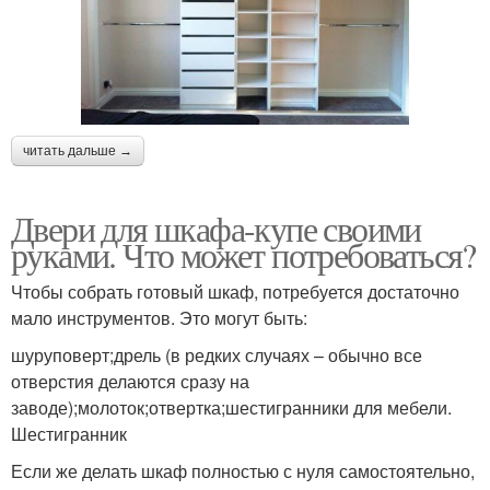
читать дальше →
Двери для шкафа-купе своими
руками. Что может потребоваться?
Чтобы собрать готовый шкаф, потребуется достаточно
мало инструментов. Это могут быть:
шуруповерт;дрель (в редких случаях – обычно все
отверстия делаются сразу на
заводе);молоток;отвертка;шестигранники для мебели.
Шестигранник
Если же делать шкаф полностью с нуля самостоятельно,