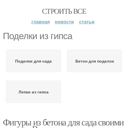
СТРОИТЬ ВСЕ
главная
новости
статьи
Поделки из гипса
Поделки для сада
Бетон для поделок
Лепки из гипса
Фигуры из бетона для сада своими