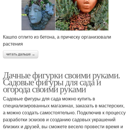
Кашпо отлито из бетона, а прическу организовали
растения
читать дальше →
Дачные фигурки своими руками.
Садовые фигуры для сада и
огорода своими руками
Садовые фигуры для сада можно купить в
специализированных магазинах, заказать в мастерских,
а можно создать самостоятельно. Подключив к процессу
разработки эскизов и созданию садовых украшений
близких и друзей, вы сможете весело провести время и