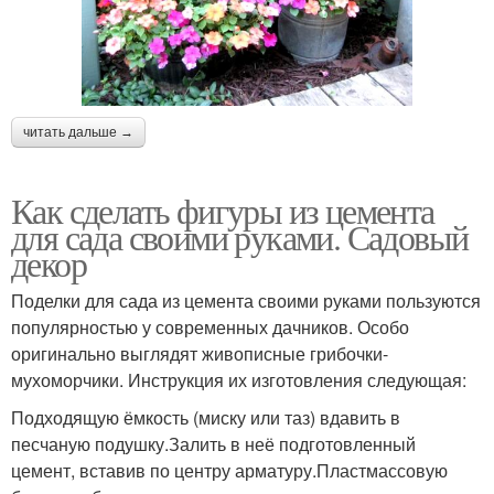
читать дальше →
Как сделать фигуры из цемента
для сада своими руками. Садовый
декор
Поделки для сада из цемента своими руками пользуются
популярностью у современных дачников. Особо
оригинально выглядят живописные грибочки-
мухоморчики. Инструкция их изготовления следующая:
Подходящую ёмкость (миску или таз) вдавить в
песчаную подушку.Залить в неё подготовленный
цемент, вставив по центру арматуру.Пластмассовую