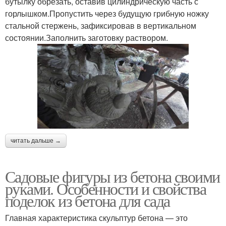
бутылку обрезать, оставив цилиндрическую часть с
горлышком.Пропустить через будущую грибную ножку
стальной стержень, зафиксировав в вертикальном
состоянии.Заполнить заготовку раствором.
читать дальше →
Садовые фигуры из бетона своими
руками. Особенности и свойства
поделок из бетона для сада
Главная характеристика скульптур бетона — это