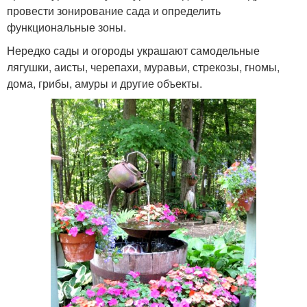
провести зонирование сада и определить
функциональные зоны.
Нередко сады и огороды украшают самодельные
лягушки, аисты, черепахи, муравьи, стрекозы, гномы,
дома, грибы, амуры и другие объекты.