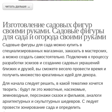
читать дальше →
Изготовление садовых фигур
своими руками. Садовые фигуры
для сада и огорода своими руками
Садовые фигуры для сада можно купить в
специализированных магазинах, заказать в мастерских,
а можно создать самостоятельно. Подключив к процессу
разработки эскизов и созданию садовых украшений
близких и друзей, вы сможете весело провести время и
получить множество креативных идей для декора.
Для начала следует решить, в какой тематике хочется
творить : будут ли это животные, насекомые,
земноводные, персонажи сказок и фильмов, аналоги
архитектурных и скульптурных шедевров. С ледует
провести зонирование сада и определить