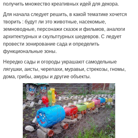
получить множество креативных идей для декора.
Для начала следует решить, в какой тематике хочется
творить : будут ли это животные, насекомые,
земноводные, персонажи сказок и фильмов, аналоги
архитектурных и скульптурных шедевров. С ледует
провести зонирование сада и определить
функциональные зоны.
Нередко сады и огороды украшают самодельные
лягушки, аисты, черепахи, муравьи, стрекозы, гномы,
дома, грибы, амуры и другие объекты.