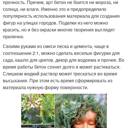
прочность. Причем, арт бетон не боится ни мороза, ни
солнца, ни влаги. Именно это и предопределило
популярность использования материала для создания
фигур на улицах городов. Поделки из него можно
красить, но и без окраски многие творения выглядят
прилично.
Своими руками из смеси песка и цемента, чаще в
соотношении 2:1, можно сделать веселые фигурки для
сада, кашпо для цветов, декор для водоема и прочее. Во
время работы бетон сохнет долго и может растекаться.
Слишком жидкий раствор может трескаться во время
высыхания. При этом есть время сформировать из
материала нужную форму поверхности.