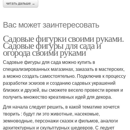
читать дальше →
Вас может заинтересовать
Садовые фигурки своими руками.
Садовые фигуры для сада и
огорода своими руками
Садовые фигуры для сада можно купить в
специализированных магазинах, заказать в мастерских,
а можно создать самостоятельно. Подключив к процессу
разработки эскизов и созданию садовых украшений
близких и друзей, вы сможете весело провести время и
получить множество креативных идей для декора.
Для начала следует решить, в какой тематике хочется
творить : будут ли это животные, насекомые,
земноводные, персонажи сказок и фильмов, аналоги
архитектурных и скульптурных шедевров. С ледует