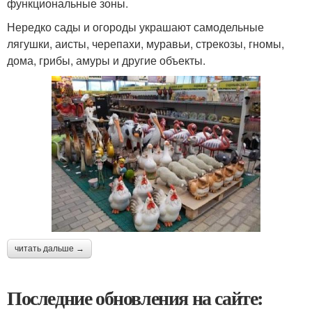
функциональные зоны.
Нередко сады и огороды украшают самодельные
лягушки, аисты, черепахи, муравьи, стрекозы, гномы,
дома, грибы, амуры и другие объекты.
читать дальше →
Последние обновления на сайте: