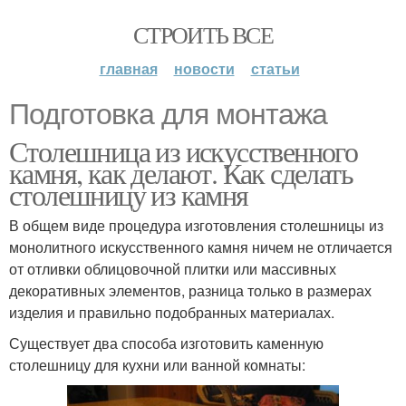
СТРОИТЬ ВСЕ
главная
новости
статьи
Подготовка для монтажа
Столешница из искусственного
камня, как делают. Как сделать
столешницу из камня
В общем виде процедура изготовления столешницы из
монолитного искусственного камня ничем не отличается
от отливки облицовочной плитки или массивных
декоративных элементов, разница только в размерах
изделия и правильно подобранных материалах.
Существует два способа изготовить каменную
столешницу для кухни или ванной комнаты: