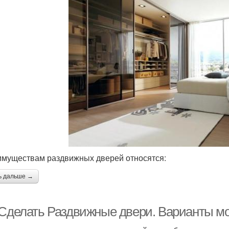
имуществам раздвижных дверей относятся:
ь дальше →
 Сделать Раздвижные двери. Варианты м