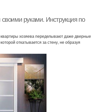
 своими руками. Инструкция по
й квартиры хозяева переделывают даже дверные
которой откатывается за стену, не образуя