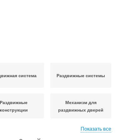
движная система
Раздвижные системы
Раздвижные
Механизм для
конструкции
раздвижных дверей
Показать все