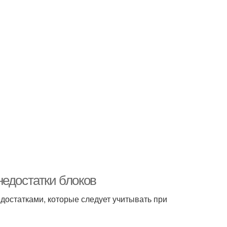
недостатки блоков
достатками, которые следует учитывать при