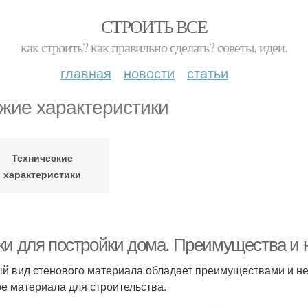
СТРОИТЬ ВСЕ
как строить? как правильно сделать? советы, идеи.
главная
новости
статьи
жие характеристики
Технические
характеристики
ки для постройки дома. Преимущества и 
й вид стенового материала обладает преимуществами и не
е материала для строительства.