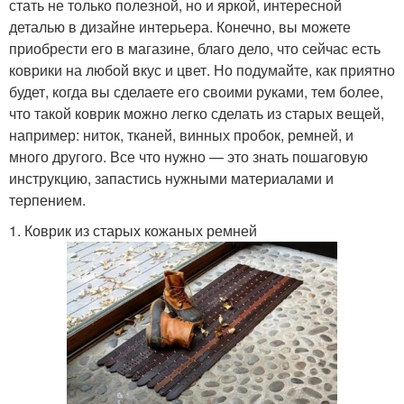
стать не только полезной, но и яркой, интересной
деталью в дизайне интерьера. Конечно, вы можете
приобрести его в магазине, благо дело, что сейчас есть
коврики на любой вкус и цвет. Но подумайте, как приятно
будет, когда вы сделаете его своими руками, тем более,
что такой коврик можно легко сделать из старых вещей,
например: ниток, тканей, винных пробок, ремней, и
много другого. Все что нужно — это знать пошаговую
инструкцию, запастись нужными материалами и
терпением.
1. Коврик из старых кожаных ремней