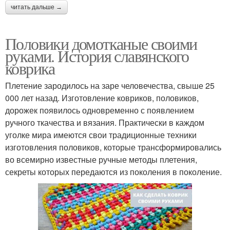
читать дальше →
Половики домотканые своими
руками. История славянского
коврика
Плетение зародилось на заре человечества, свыше 25
000 лет назад. Изготовление ковриков, половиков,
дорожек появилось одновременно с появлением
ручного ткачества и вязания. Практически в каждом
уголке мира имеются свои традиционные техники
изготовления половиков, которые трансформировались
во всемирно известные ручные методы плетения,
секреты которых передаются из поколения в поколение.