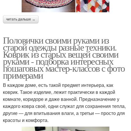
читать дальше →
Половички своими руками из
старой одежды разные техники.
Коврик из старых вещей своими
руками - подборка интересных
пошаговых мастер-классов с фото
примерами
В каждом доме, есть такой предмет интерьера, как
коврик. Такое изделие, лежит практически в каждой
комнате, коридоре и даже ванной. Предназначение у
каждого ковра своё, одни служат для сохранения тепла,
другие — для впитывания влаги, а третьи — просто для
красоты и комфорта.