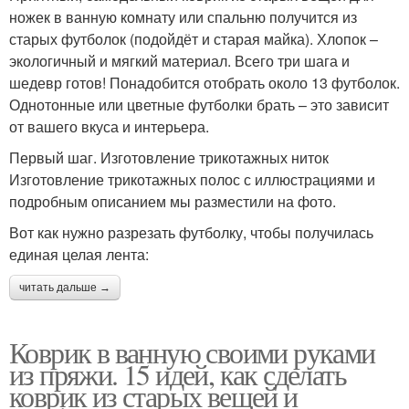
ножек в ванную комнату или спальню получится из
старых футболок (подойдёт и старая майка). Хлопок –
экологичный и мягкий материал. Всего три шага и
шедевр готов! Понадобится отобрать около 13 футболок.
Однотонные или цветные футболки брать – это зависит
от вашего вкуса и интерьера.
Первый шаг. Изготовление трикотажных ниток
Изготовление трикотажных полос с иллюстрациями и
подробным описанием мы разместили на фото.
Вот как нужно разрезать футболку, чтобы получилась
единая целая лента:
читать дальше →
Коврик в ванную своими руками
из пряжи. 15 идей, как сделать
коврик из старых вещей и