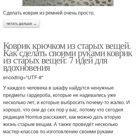
Сделать коврик из ремней очень просто.
читать дальше →
Коврик крючком из старых вещей.
Как сделать своими руками коврик
из старых вещей: 7 идей для
вдохновения
encoding="UTF-8"
У каждого человека в шкафу найдутся ненужные
предметы гардероба, которые не надевались уже
несколько лет, и которые выбросить почему-то жалко. И
хорошо, что они до сих пор у вас, потому что сегодня
редакция Homius расскажет, как можно дать вторую
жизнь старым вещам. А также проведёт несколько
мастер-классов по изготовлению своими руками