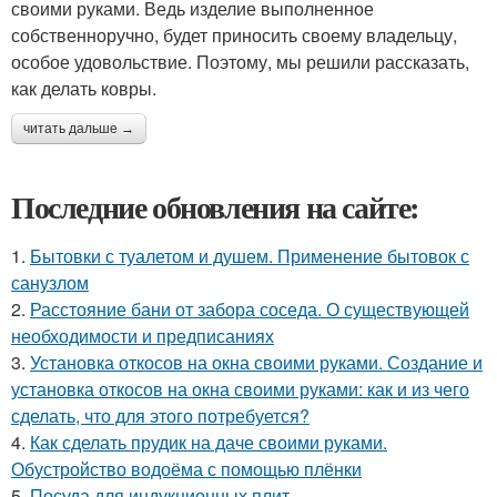
своими руками. Ведь изделие выполненное
собственноручно, будет приносить своему владельцу,
особое удовольствие. Поэтому, мы решили рассказать,
как делать ковры.
читать дальше →
Последние обновления на сайте:
1.
Бытовки с туалетом и душем. Применение бытовок с
санузлом
2.
Расстояние бани от забора соседа. О существующей
необходимости и предписаниях
3.
Установка откосов на окна своими руками. Создание и
установка откосов на окна своими руками: как и из чего
сделать, что для этого потребуется?
4.
Как сделать прудик на даче своими руками.
Обустройство водоёма с помощью плёнки
5.
Посуда для индукционных плит