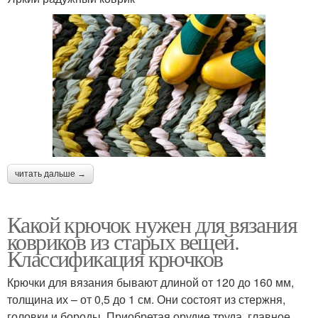
читать дальше →
Какой крючок нужен для вязания
ковриков из старых вещей.
Классификация крючков
Крючки для вязания бывают длиной от 120 до 160 мм,
толщина их – от 0,5 до 1 см. Они состоят из стержня,
головки и бороды. Приобретая орудие труда, главное