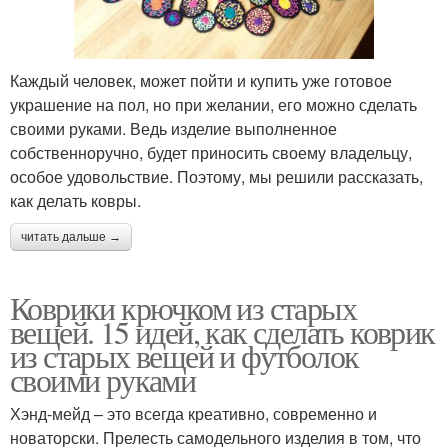
Каждый человек, может пойти и купить уже готовое
украшение на пол, но при желании, его можно сделать
своими руками. Ведь изделие выполненное
собственноручно, будет приносить своему владельцу,
особое удовольствие. Поэтому, мы решили рассказать,
как делать ковры.
читать дальше →
Коврики крючком из старых
вещей. 15 идей, как сделать коврик
из старых вещей и футболок
своими руками
Хэнд-мейд – это всегда креативно, современно и
новаторски. Прелесть самодельного изделия в том, что