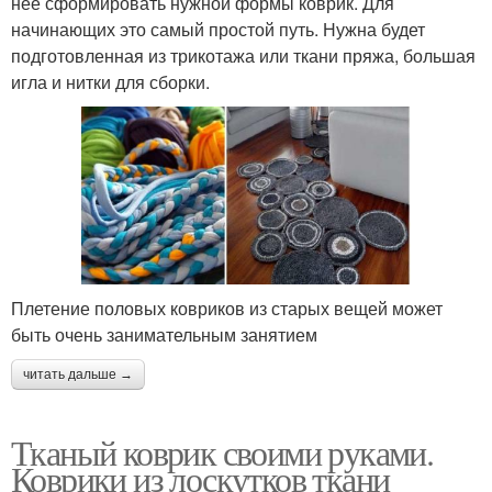
нее сформировать нужной формы коврик. Для
начинающих это самый простой путь. Нужна будет
подготовленная из трикотажа или ткани пряжа, большая
игла и нитки для сборки.
Плетение половых ковриков из старых вещей может
быть очень занимательным занятием
читать дальше →
Тканый коврик своими руками.
Коврики из лоскутков ткани