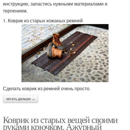
инструкцию, запастись нужными материалами и
терпением.
1. Коврик из старых кожаных ремней
Сделать коврик из ремней очень просто.
читать дальше →
Коврик из старых вещей своими
руками крючком. Ажурный