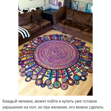
Каждый человек, может пойти и купить уже готовое
украшение на пол, но при желании, его можно сделать