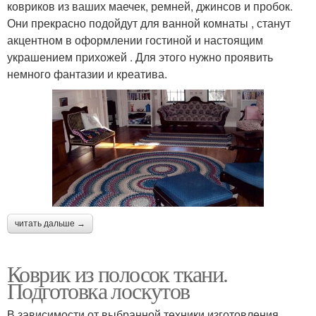
ковриков из ваших маечек, ремней, джинсов и пробок.
Они прекрасно подойдут для ванной комнаты , станут
акцентном в оформлении гостиной и настоящим
украшением прихожей . Для этого нужно проявить
немного фантазии и креатива.
читать дальше →
Коврик из полосок ткани.
Подготовка лоскутов
В зависимости от выбранной техники изготовления