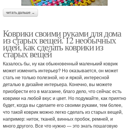
читать дальше →
Коврики своими руками для дома
из старых вещей. 12 необычных
идей, как сделать коврики из
старых вещей
Казалось бы, ну как обыкновенный маленький коврик
может изменить интерьер? Но оказывается, он может
стать не только полезной, но и яркой, интересной
деталью в дизайне интерьера. Конечно, вы можете
приобрести его в магазине, благо дело, что сейчас есть
коврики на любой вкус и цвет. Но подумайте, как приятно
будет, когда вы сделаете его своими руками, тем более,
что такой коврик можно легко сделать из старых вещей,
например: ниток, тканей, винных пробок, ремней, и
много другого. Все что нужно — это знать пошаговую