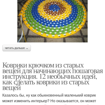
читать дальше →
Коврики крючком из старых
вещей для начинающих пошаговая
инструкция. 12 необычных идей,
как сделать коврики из старых
вещей
Казалось бы, ну как обыкновенный маленький коврик
может изменить интерьер? Но оказывается, он может