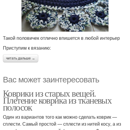
Такой половичек отлично впишется в любой интерьер
Приступим к вязанию:
читать дальше →
Вас может заинтересовать
Коврики из старых вещей.
Плетение коврика из тканевых
полосок
Один из вариантов того как можно сделать коврик —
сплести. Самый простой — сплести из нитей косу, а из