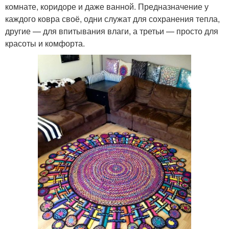
комнате, коридоре и даже ванной. Предназначение у
каждого ковра своё, одни служат для сохранения тепла,
другие — для впитывания влаги, а третьи — просто для
красоты и комфорта.