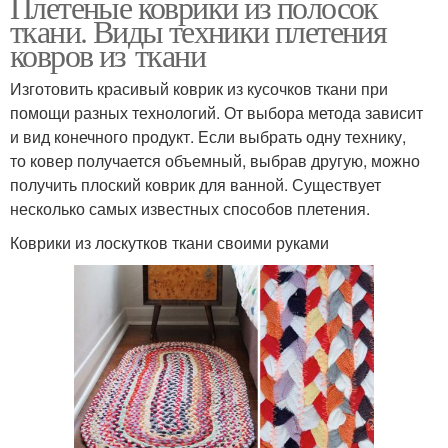
Плетеные коврики из полосок
ткани. Виды техники плетения
ковров из ткани
Изготовить красивый коврик из кусочков ткани при
помощи разных технологий. От выбора метода зависит
и вид конечного продукт. Если выбрать одну технику,
то ковер получается объемный, выбрав другую, можно
получить плоский коврик для ванной. Существует
несколько самых известных способов плетения.
Коврики из лоскутков ткани своими руками