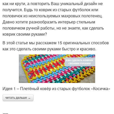
как ни крути, а повторить Ваш уникальный дизайн не
получится. Будь то коврик из старых футболок или
половичок из неиспользуемых махровых полотенец.
Давно хотите разнообразить интерьер стильным
половичком ручной работы, но не знаете, как сделать
коврик своими руками?
В этой статье мы расскажем 15 оригинальных способов
как это сделать своими руками быстро и красиво.
Идея 1 – Плетёный ковёр из старых футболок «Косичка»
читать дальше →