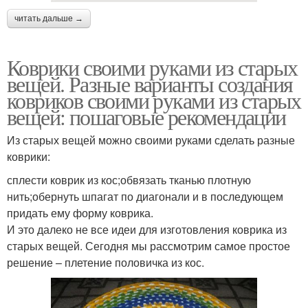
читать дальше →
Коврики своими руками из старых
вещей. Разные варианты создания
ковриков своими руками из старых
вещей: пошаговые рекомендации
Из старых вещей можно своими руками сделать разные
коврики:
сплести коврик из кос;обвязать тканью плотную
нить;обернуть шпагат по диагонали и в последующем
придать ему форму коврика.
И это далеко не все идеи для изготовления коврика из
старых вещей. Сегодня мы рассмотрим самое простое
решение – плетение половичка из кос.