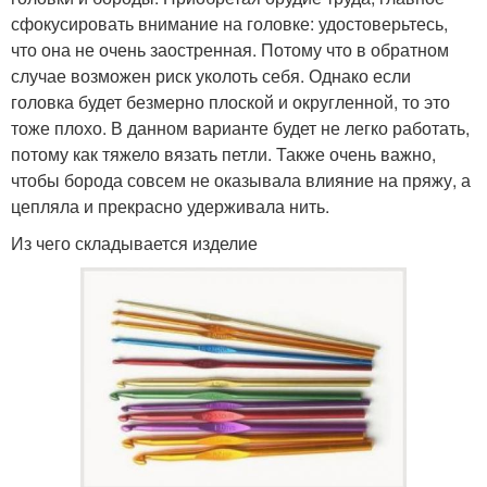
сфокусировать внимание на головке: удостоверьтесь,
что она не очень заостренная. Потому что в обратном
случае возможен риск уколоть себя. Однако если
головка будет безмерно плоской и округленной, то это
тоже плохо. В данном варианте будет не легко работать,
потому как тяжело вязать петли. Также очень важно,
чтобы борода совсем не оказывала влияние на пряжу, а
цепляла и прекрасно удерживала нить.
Из чего складывается изделие