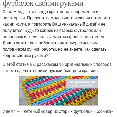
футболок своими руками
Хэнд-мейд – это всегда креативно, современно и
новаторски. Прелесть самодельного изделия в том, что
как ни крути, а повторить Ваш уникальный дизайн не
получится. Будь то коврик из старых футболок или
половичок из неиспользуемых махровых полотенец.
Давно хотите разнообразить интерьер стильным
половичком ручной работы, но не знаете, как сделать
коврик своими руками?
В этой статье мы расскажем 15 оригинальных способов
как это сделать своими руками быстро и красиво.
Идея 1 – Плетёный ковёр из старых футболок «Косичка»