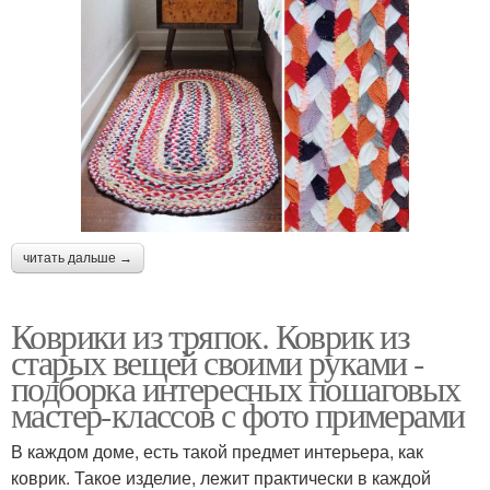
читать дальше →
Коврики из тряпок. Коврик из
старых вещей своими руками -
подборка интересных пошаговых
мастер-классов с фото примерами
В каждом доме, есть такой предмет интерьера, как
коврик. Такое изделие, лежит практически в каждой