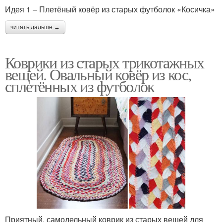
Идея 1 – Плетёный ковёр из старых футболок «Косичка»
читать дальше →
Коврики из старых трикотажных
вещей. Овальный ковёр из кос,
сплетённых из футболок
Приятный, самодельный коврик из старых вещей для