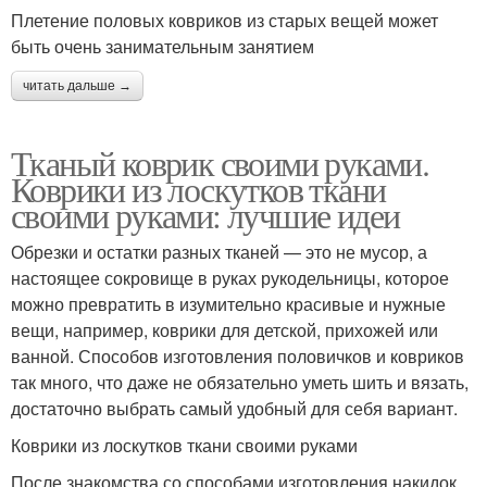
Плетение половых ковриков из старых вещей может
быть очень занимательным занятием
читать дальше →
Тканый коврик своими руками.
Коврики из лоскутков ткани
своими руками: лучшие идеи
Обрезки и остатки разных тканей — это не мусор, а
настоящее сокровище в руках рукодельницы, которое
можно превратить в изумительно красивые и нужные
вещи, например, коврики для детской, прихожей или
ванной. Способов изготовления половичков и ковриков
так много, что даже не обязательно уметь шить и вязать,
достаточно выбрать самый удобный для себя вариант.
Коврики из лоскутков ткани своими руками
После знакомства со способами изготовления накидок