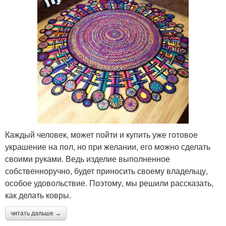
Каждый человек, может пойти и купить уже готовое
украшение на пол, но при желании, его можно сделать
своими руками. Ведь изделие выполненное
собственноручно, будет приносить своему владельцу,
особое удовольствие. Поэтому, мы решили рассказать,
как делать ковры.
читать дальше →