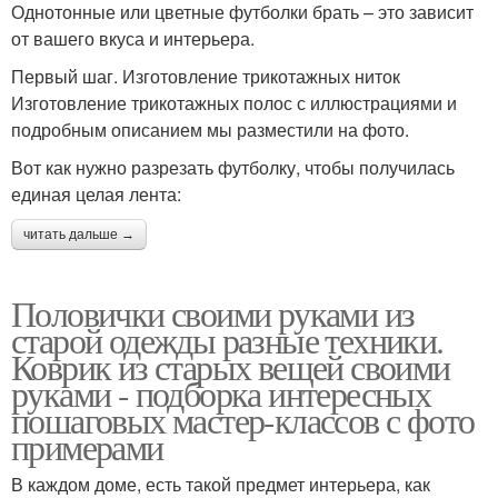
Однотонные или цветные футболки брать – это зависит
от вашего вкуса и интерьера.
Первый шаг. Изготовление трикотажных ниток
Изготовление трикотажных полос с иллюстрациями и
подробным описанием мы разместили на фото.
Вот как нужно разрезать футболку, чтобы получилась
единая целая лента:
читать дальше →
Половички своими руками из
старой одежды разные техники.
Коврик из старых вещей своими
руками - подборка интересных
пошаговых мастер-классов с фото
примерами
В каждом доме, есть такой предмет интерьера, как