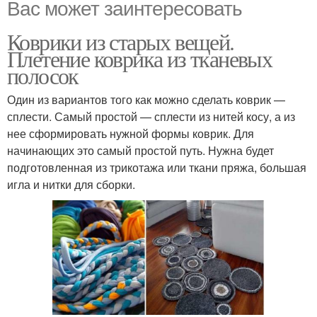
Вас может заинтересовать
Коврики из старых вещей.
Плетение коврика из тканевых
полосок
Один из вариантов того как можно сделать коврик —
сплести. Самый простой — сплести из нитей косу, а из
нее сформировать нужной формы коврик. Для
начинающих это самый простой путь. Нужна будет
подготовленная из трикотажа или ткани пряжа, большая
игла и нитки для сборки.