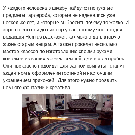
У каждого человека в шкафу найдутся ненужные
предметы гардероба, которые не надевались уже
несколько лет, и которые выбросить почему-то жалко. И
хорошо, что они до сих пор у вас, потому что сегодня
редакция Homius расскажет, как можно дать вторую
жизнь старым вещам. А также проведёт несколько
мастер-классов по изготовлению своими руками
ковриков из ваших маечек, ремней, джинсов и пробок.
Они прекрасно подойдут для ванной комнаты , станут
акцентном в оформлении гостиной и настоящим
украшением прихожей . Для этого нужно проявить
немного фантазии и креатива.