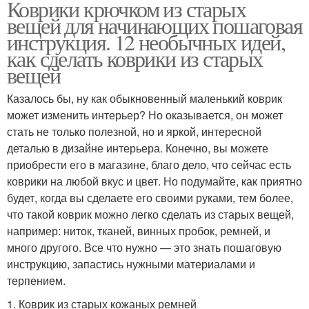
Коврики крючком из старых
вещей для начинающих пошаговая
инструкция. 12 необычных идей,
как сделать коврики из старых
вещей
Казалось бы, ну как обыкновенный маленький коврик
может изменить интерьер? Но оказывается, он может
стать не только полезной, но и яркой, интересной
деталью в дизайне интерьера. Конечно, вы можете
приобрести его в магазине, благо дело, что сейчас есть
коврики на любой вкус и цвет. Но подумайте, как приятно
будет, когда вы сделаете его своими руками, тем более,
что такой коврик можно легко сделать из старых вещей,
например: ниток, тканей, винных пробок, ремней, и
много другого. Все что нужно — это знать пошаговую
инструкцию, запастись нужными материалами и
терпением.
1. Коврик из старых кожаных ремней