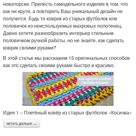
новаторски. Прелесть самодельного изделия в том, что
как ни крути, а повторить Ваш уникальный дизайн не
получится. Будь то коврик из старых футболок или
половичок из неиспользуемых махровых полотенец.
Давно хотите разнообразить интерьер стильным
половичком ручной работы, но не знаете, как сделать
коврик своими руками?
В этой статье мы расскажем 15 оригинальных способов
как это сделать своими руками быстро и красиво.
Идея 1 – Плетёный ковёр из старых футболок «Косичка»
читать дальше →