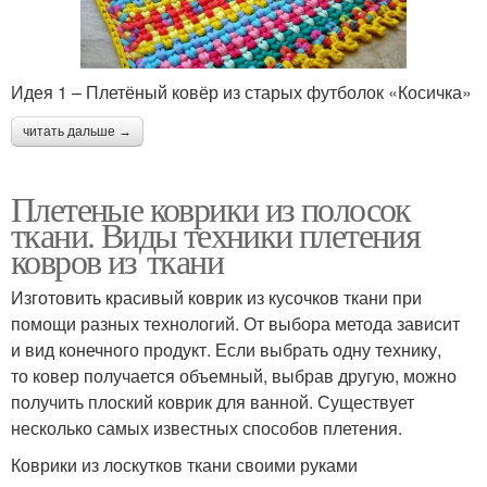
Идея 1 – Плетёный ковёр из старых футболок «Косичка»
читать дальше →
Плетеные коврики из полосок
ткани. Виды техники плетения
ковров из ткани
Изготовить красивый коврик из кусочков ткани при
помощи разных технологий. От выбора метода зависит
и вид конечного продукт. Если выбрать одну технику,
то ковер получается объемный, выбрав другую, можно
получить плоский коврик для ванной. Существует
несколько самых известных способов плетения.
Коврики из лоскутков ткани своими руками