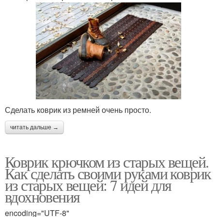
Сделать коврик из ремней очень просто.
читать дальше →
Коврик крючком из старых вещей.
Как сделать своими руками коврик
из старых вещей: 7 идей для
вдохновения
encoding="UTF-8"