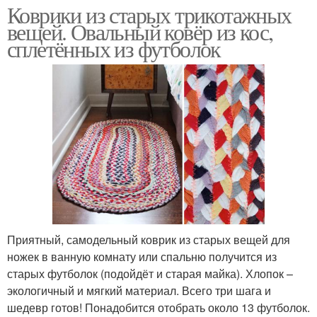
Коврики из старых трикотажных
вещей. Овальный ковёр из кос,
сплетённых из футболок
Приятный, самодельный коврик из старых вещей для
ножек в ванную комнату или спальню получится из
старых футболок (подойдёт и старая майка). Хлопок –
экологичный и мягкий материал. Всего три шага и
шедевр готов! Понадобится отобрать около 13 футболок.