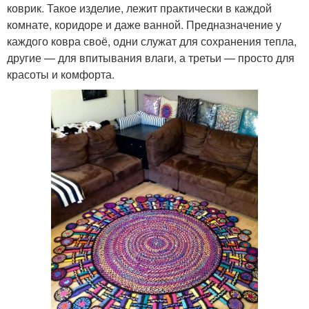
коврик. Такое изделие, лежит практически в каждой
комнате, коридоре и даже ванной. Предназначение у
каждого ковра своё, одни служат для сохранения тепла,
другие — для впитывания влаги, а третьи — просто для
красоты и комфорта.