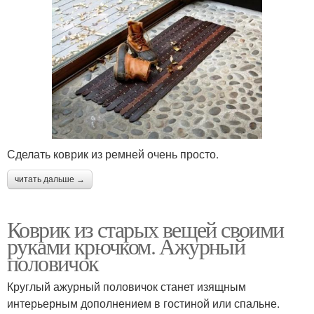
Сделать коврик из ремней очень просто.
читать дальше →
Коврик из старых вещей своими
руками крючком. Ажурный
половичок
Круглый ажурный половичок станет изящным
интерьерным дополнением в гостиной или спальне.