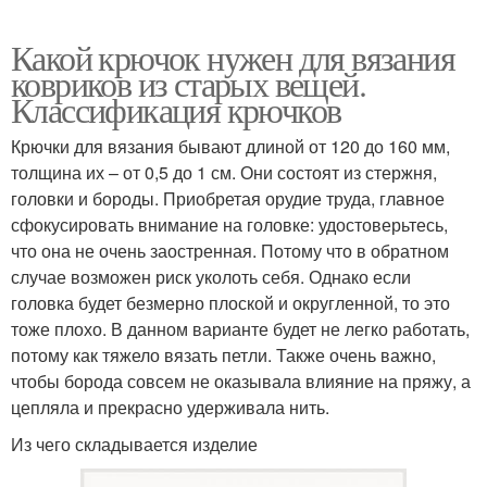
Какой крючок нужен для вязания
ковриков из старых вещей.
Классификация крючков
Крючки для вязания бывают длиной от 120 до 160 мм,
толщина их – от 0,5 до 1 см. Они состоят из стержня,
головки и бороды. Приобретая орудие труда, главное
сфокусировать внимание на головке: удостоверьтесь,
что она не очень заостренная. Потому что в обратном
случае возможен риск уколоть себя. Однако если
головка будет безмерно плоской и округленной, то это
тоже плохо. В данном варианте будет не легко работать,
потому как тяжело вязать петли. Также очень важно,
чтобы борода совсем не оказывала влияние на пряжу, а
цепляла и прекрасно удерживала нить.
Из чего складывается изделие