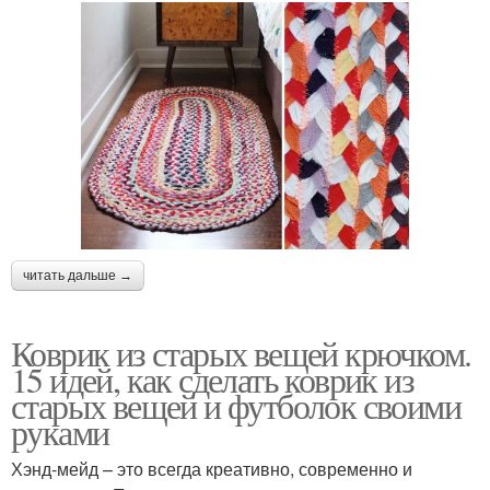
читать дальше →
Коврик из старых вещей крючком.
15 идей, как сделать коврик из
старых вещей и футболок своими
руками
Хэнд-мейд – это всегда креативно, современно и