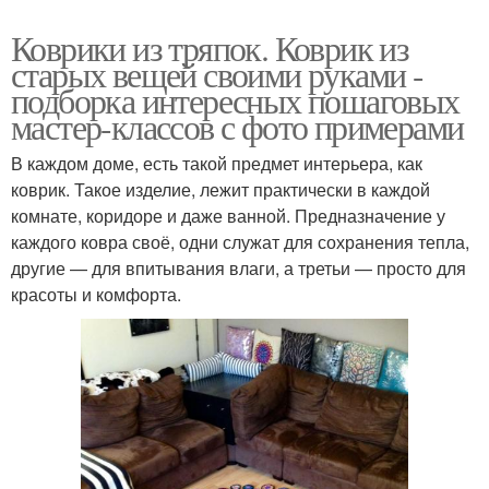
Коврики из тряпок. Коврик из
старых вещей своими руками -
подборка интересных пошаговых
мастер-классов с фото примерами
В каждом доме, есть такой предмет интерьера, как
коврик. Такое изделие, лежит практически в каждой
комнате, коридоре и даже ванной. Предназначение у
каждого ковра своё, одни служат для сохранения тепла,
другие — для впитывания влаги, а третьи — просто для
красоты и комфорта.