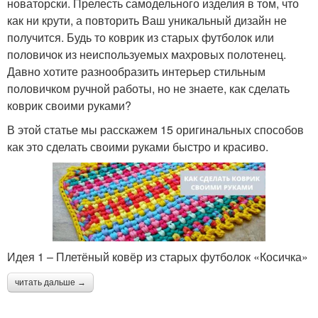
новаторски. Прелесть самодельного изделия в том, что
как ни крути, а повторить Ваш уникальный дизайн не
получится. Будь то коврик из старых футболок или
половичок из неиспользуемых махровых полотенец.
Давно хотите разнообразить интерьер стильным
половичком ручной работы, но не знаете, как сделать
коврик своими руками?
В этой статье мы расскажем 15 оригинальных способов
как это сделать своими руками быстро и красиво.
Идея 1 – Плетёный ковёр из старых футболок «Косичка»
читать дальше →