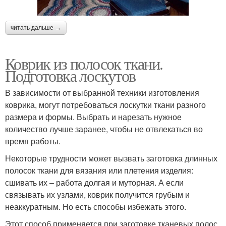
читать дальше →
Коврик из полосок ткани.
Подготовка лоскутов
В зависимости от выбранной техники изготовления
коврика, могут потребоваться лоскутки ткани разного
размера и формы. Выбрать и нарезать нужное
количество лучше заранее, чтобы не отвлекаться во
время работы.
Некоторые трудности может вызвать заготовка длинных
полосок ткани для вязания или плетения изделия:
сшивать их – работа долгая и муторная. А если
связывать их узлами, коврик получится грубым и
неаккуратным. Но есть способы избежать этого.
Этот способ применяется при заготовке тканевых полос