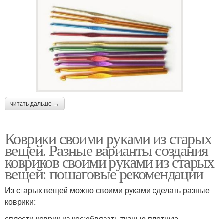
читать дальше →
Коврики своими руками из старых
вещей. Разные варианты создания
ковриков своими руками из старых
вещей: пошаговые рекомендации
Из старых вещей можно своими руками сделать разные
коврики:
сплести коврик из кос;обвязать тканью плотную