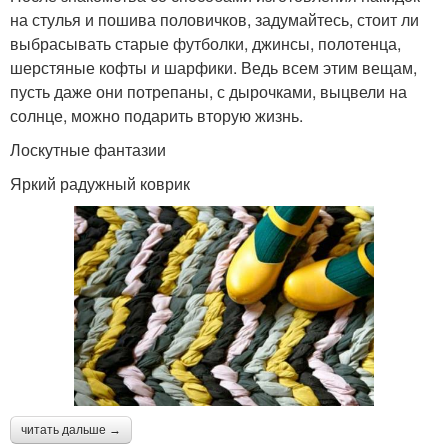
на стулья и пошива половичков, задумайтесь, стоит ли
выбрасывать старые футболки, джинсы, полотенца,
шерстяные кофты и шарфики. Ведь всем этим вещам,
пусть даже они потрепаны, с дырочками, выцвели на
солнце, можно подарить вторую жизнь.
Лоскутные фантазии
Яркий радужный коврик
читать дальше →