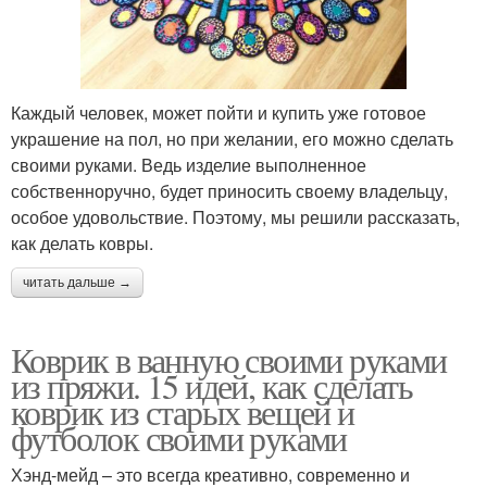
Каждый человек, может пойти и купить уже готовое
украшение на пол, но при желании, его можно сделать
своими руками. Ведь изделие выполненное
собственноручно, будет приносить своему владельцу,
особое удовольствие. Поэтому, мы решили рассказать,
как делать ковры.
читать дальше →
Коврик в ванную своими руками
из пряжи. 15 идей, как сделать
коврик из старых вещей и
футболок своими руками
Хэнд-мейд – это всегда креативно, современно и