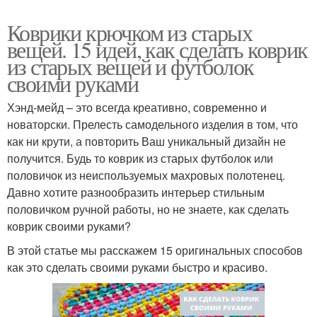
Коврики крючком из старых
вещей. 15 идей, как сделать коврик
из старых вещей и футболок
своими руками
Хэнд-мейд – это всегда креативно, современно и
новаторски. Прелесть самодельного изделия в том, что
как ни крути, а повторить Ваш уникальный дизайн не
получится. Будь то коврик из старых футболок или
половичок из неиспользуемых махровых полотенец.
Давно хотите разнообразить интерьер стильным
половичком ручной работы, но не знаете, как сделать
коврик своими руками?
В этой статье мы расскажем 15 оригинальных способов
как это сделать своими руками быстро и красиво.