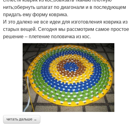
нить;обернуть шпагат по диагонали и в последующем
придать ему форму коврика.
И это далеко не все идеи для изготовления коврика из
старых вещей. Сегодня мы рассмотрим самое простое
решение – плетение половичка из кос.
читать дальше →