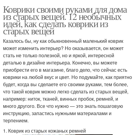
Коврики своими руками для дома
из старых вещей. 12 необычных
идей, как сделать коврики из
старых вещей
Казалось бы, ну как обыкновенный маленький коврик
может изменить интерьер? Но оказывается, он может
стать не только полезной, но и яркой, интересной
деталью в дизайне интерьера. Конечно, вы можете
приобрести его в магазине, благо дело, что сейчас есть
коврики на любой вкус и цвет. Но подумайте, как приятно
будет, когда вы сделаете его своими руками, тем более,
что такой коврик можно легко сделать из старых вещей,
например: ниток, тканей, винных пробок, ремней, и
много другого. Все что нужно — это знать пошаговую
инструкцию, запастись нужными материалами и
терпением.
1. Коврик из старых кожаных ремней