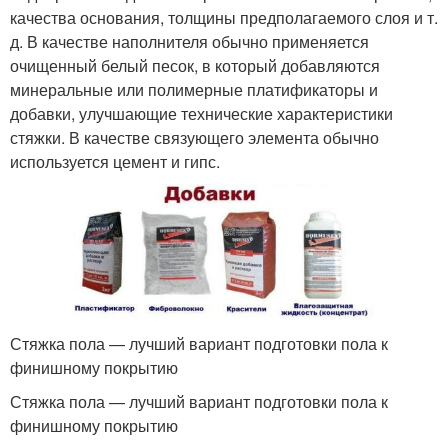
качества основания, толщины предполагаемого слоя и т.
д. В качестве наполнителя обычно применяется
очищенный белый песок, в который добавляются
минеральные или полимерные платификаторы и
добавки, улучшающие технические характеристики
стяжки. В качестве связующего элемента обычно
используется цемент и гипс.
Стяжка пола — лучший вариант подготовки пола к
финишному покрытию
Стяжка пола — лучший вариант подготовки пола к
финишному покрытию