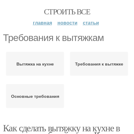
СТРОИТЬ ВСЕ
главная
новости
статьи
Требования к вытяжкам
Вытяжка на кухне
Требования к вытяжке
Основные требования
Как сделать вытяжку на кухне в