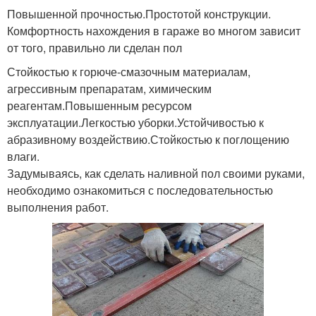
Повышенной прочностью.Простотой конструкции.
Комфортность нахождения в гараже во многом зависит
от того, правильно ли сделан пол
Стойкостью к горюче-смазочным материалам,
агрессивным препаратам, химическим
реагентам.Повышенным ресурсом
эксплуатации.Легкостью уборки.Устойчивостью к
абразивному воздействию.Стойкостью к поглощению
влаги.
Задумываясь, как сделать наливной пол своими руками,
необходимо ознакомиться с последовательностью
выполнения работ.