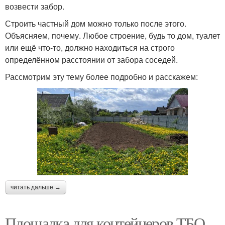
возвести забор.
Строить частный дом можно только после этого.
Объясняем, почему. Любое строение, будь то дом, туалет
или ещё что-то, должно находиться на строго
определённом расстоянии от забора соседей.
Рассмотрим эту тему более подробно и расскажем:
читать дальше →
Площадка для контейнеров ТБО.