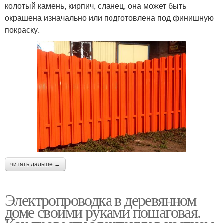
колотый камень, кирпич, сланец, она может быть
окрашена изначально или подготовлена под финишную
покраску.
читать дальше →
Электропроводка в деревянном
доме своими руками пошаговая.