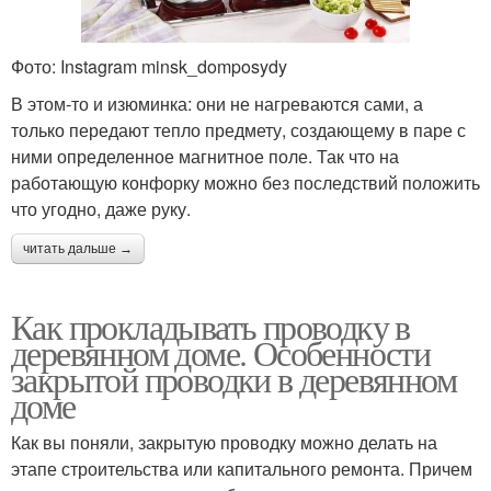
Фото: Instagram minsk_domposydy
В этом-то и изюминка: они не нагреваются сами, а
только передают тепло предмету, создающему в паре с
ними определенное магнитное поле. Так что на
работающую конфорку можно без последствий положить
что угодно, даже руку.
читать дальше →
Как прокладывать проводку в
деревянном доме. Особенности
закрытой проводки в деревянном
доме
Как вы поняли, закрытую проводку можно делать на
этапе строительства или капитального ремонта. Причем