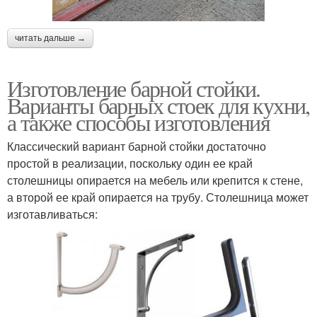
читать дальше →
Изготовление барной стойки.
Варианты барных стоек для кухни,
а также способы изготовления
Классический вариант барной стойки достаточно
простой в реализации, поскольку один ее край
столешницы опирается на мебель или крепится к стене,
а второй ее край опирается на трубу. Столешница может
изготавливаться: