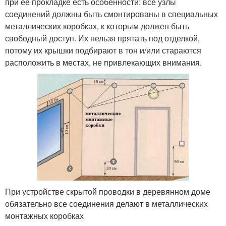
при ее прокладке есть особенности: все узлы
соединений должны быть смонтированы в специальных
металлических коробках, к которым должен быть
свободный доступ. Их нельзя прятать под отделкой,
потому их крышки подбирают в тон и/или стараются
расположить в местах, не привлекающих внимания.
При устройстве скрытой проводки в деревянном доме
обязательно все соединения делают в металлических
монтажных коробках