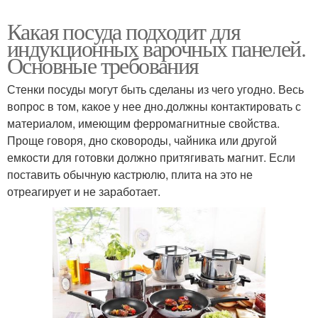
Какая посуда подходит для
индукционных варочных панелей.
Основные требования
Стенки посуды могут быть сделаны из чего угодно. Весь
вопрос в том, какое у нее дно.должны контактировать с
материалом, имеющим ферромагнитные свойства.
Проще говоря, дно сковороды, чайника или другой
емкости для готовки должно притягивать магнит. Если
поставить обычную кастрюлю, плита на это не
отреагирует и не заработает.