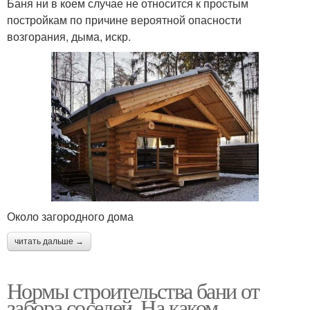
Баня ни в коем случае не относится к простым
постройкам по причине вероятной опасности
возгорания, дыма, искр.
Около загородного дома
читать дальше →
Нормы строительства бани от
забора соседей. На каком