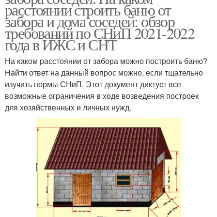
расстоянии строить баню от
забора и дома соседей: обзор
требований по СНиП 2021-2022
года в ИЖС и СНТ
На каком расстоянии от забора можно построить баню?
Найти ответ на данный вопрос можно, если тщательно
изучить нормы СНиП. Этот документ диктует все
возможные ограничения в ходе возведения построек
для хозяйственных и личных нужд.