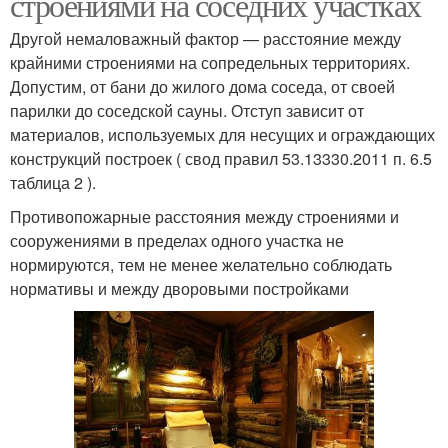
строениями на соседних участках
Другой немаловажный фактор — расстояние между
крайними строениями на сопредельных территориях.
Допустим, от бани до жилого дома соседа, от своей
парилки до соседской сауны. Отступ зависит от
материалов, используемых для несущих и ограждающих
конструкций построек ( свод правил 53.13330.2011 п. 6.5
таблица 2 ).
Противопожарные расстояния между строениями и
сооружениями в пределах одного участка не
нормируются, тем не менее желательно соблюдать
нормативы и между дворовыми постройками