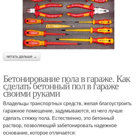
читать дальше →
Бетонирование пола в гараже. Как
сделать бетонный пол в гараже
своими руками
Владельцы транспортных средств, желая благоустроить
гаражное помещение, задумываются, из чего лучше
сделать стяжку пола. Естественно, это бетонный
раствор, позволяющий забетонировать надежное
основание, которое отличается: