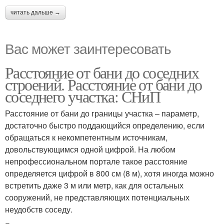
читать дальше →
Вас может заинтересовать
Расстояние от бани до соседних
строений. Расстояние от бани до
соседнего участка: СНиП
Расстояние от бани до границы участка – параметр,
достаточно быстро поддающийся определению, если
обращаться к некомпетентным источникам,
довольствующимся одной цифрой. На любом
непрофессиональном портале такое расстояние
определяется цифрой в 800 см (8 м), хотя иногда можно
встретить даже 3 м или метр, как для остальных
сооружений, не представляющих потенциальных
неудобств соседу.