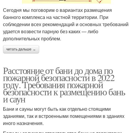
Сегодня мы поговорим о вариантах размещения
банного комплекса на частной территории. При
соблюдении всех рекомендаций и основных требований
удается возвести парную без каких — либо
дополнительных проблем.
читать дальше →
Расстояние от бани до дома по
пожарной безопасности в 2022
году. Требования пожарной
безопасности к размещению бань
и саун
Бани и сауны могут быть как отдельно стоящими
зданиями, так и встроенными помещениями в зданиях
иного назначения.