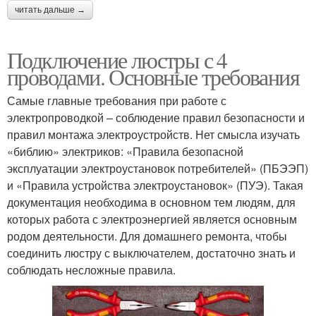
читать дальше →
Подключение люстры с 4
проводами. Основные требования
Самые главные требования при работе с
электропроводкой – соблюдение правил безопасности и
правил монтажа электроустройств. Нет смысла изучать
«библию» электриков: «Правила безопасной
эксплуатации электроустановок потребителей» (ПБЭЭП)
и «Правила устройства электроустановок» (ПУЭ). Такая
документация необходима в основном тем людям, для
которых работа с электроэнергией является основным
родом деятельности. Для домашнего ремонта, чтобы
соединить люстру с выключателем, достаточно знать и
соблюдать несложные правила.