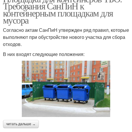
Требования СанПиН к
контейнерным площадкам для
мусора
Согласно актам СанПиН утвержден ряд правил, которые
выполняют при обустройстве нового участка для сбора
отходов.
В них входят следующие положения:
читать дальше →