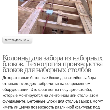
читать дальше →
Колонны для забора из наборных
блоков. Технология производства
блоков для наборных столбов
Декоративные бетонные блоки для столбов забора
отливают методом вибролитья на современном
оборудовании. Это фрагменты несущего столба,
которые монтируются на ленточном или столбчатом
фундаменте. Бетонные блоки для столба забора могут
иметь лицевую поверхность различной фактуры: под