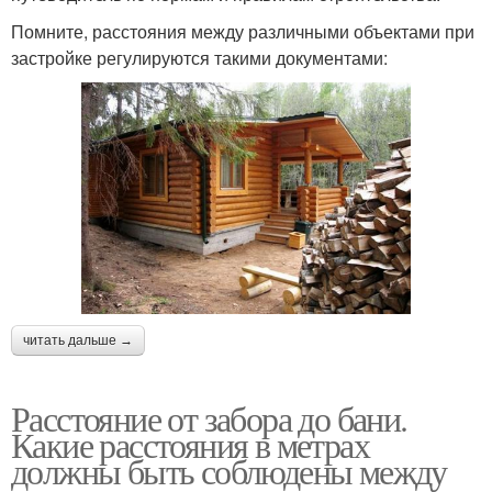
Помните, расстояния между различными объектами при
застройке регулируются такими документами:
читать дальше →
Расстояние от забора до бани.
Какие расстояния в метрах
должны быть соблюдены между