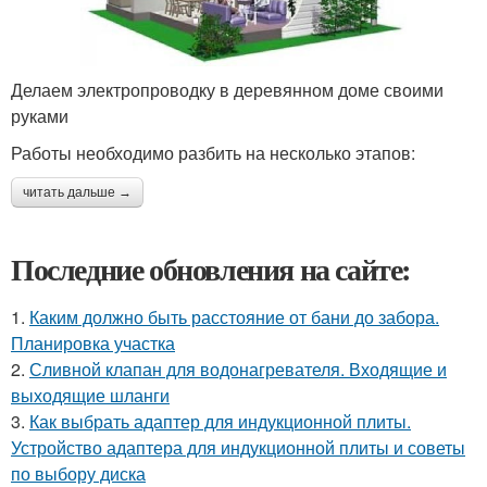
Делаем электропроводку в деревянном доме своими
руками
Работы необходимо разбить на несколько этапов:
читать дальше →
Последние обновления на сайте:
1.
Каким должно быть расстояние от бани до забора.
Планировка участка
2.
Сливной клапан для водонагревателя. Входящие и
выходящие шланги
3.
Как выбрать адаптер для индукционной плиты.
Устройство адаптера для индукционной плиты и советы
по выбору диска