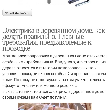
читать дальше →
Электрика в деревянном доме, как
делать правильно. Главные
требования, предъявляемые к
проводке
Монтаж электропроводки в деревянном доме отличается
особенными требованиями. Ввиду того, что строения из
дерева относятся к категории пожароопасных, то и
условия прокладки силовых кабелей и проводов совсем
иные. Поэтому не стоит думать, раз вы умеете отличать
«фазу» от «ноля» или меняете розетки с
выключателями, то и вся электрика в деревянном доме
своими руками вам будет по плечу.