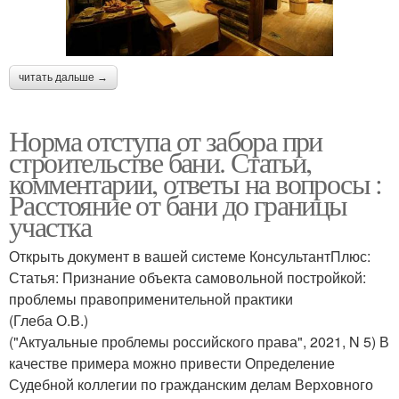
читать дальше →
Норма отступа от забора при
строительстве бани. Статьи,
комментарии, ответы на вопросы :
Расстояние от бани до границы
участка
Открыть документ в вашей системе КонсультантПлюс:
Статья: Признание объекта самовольной постройкой:
проблемы правоприменительной практики
(Глеба О.В.)
("Актуальные проблемы российского права", 2021, N 5) В
качестве примера можно привести Определение
Судебной коллегии по гражданским делам Верховного