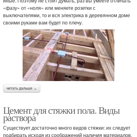
иные. Поэтому не стоит думать, раз вы умеете отличать
«фазу» от «ноля» или меняете розетки с
выключателями, то и вся электрика в деревянном доме
своими руками вам будет по плечу.
читать дальше →
Цемент для стяжки пола. Виды
раствора
Существует достаточно много видов стяжки: их следует
подбирать исходя из соображений наличия материалов,