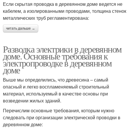
Если скрытая проводка в деревянном доме ведется не
кабелем, а изолированными проводами, толщина стенок
металлических труб регламентирована:
читать дальше →
Разводка электрики в деревянном
доме. Основные требования к
электропроводке в деревянном
доме
Выше мы определились, что древесина – самый
опасный и легко воспламеняемый строительный
материал, используемый в качестве основы при
возведении жилых зданий.
Перечислим основные требования, которым нужно
следовать при организации электрической проводки в
деревянном доме: