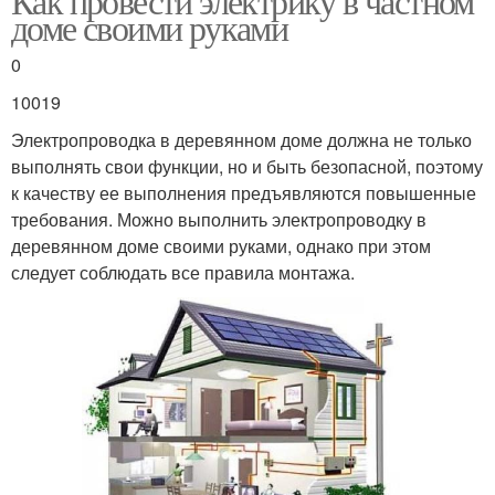
Как провести электрику в частном
доме своими руками
0
10019
Электропроводка в деревянном доме должна не только
выполнять свои функции, но и быть безопасной, поэтому
к качеству ее выполнения предъявляются повышенные
требования. Можно выполнить электропроводку в
деревянном доме своими руками, однако при этом
следует соблюдать все правила монтажа.