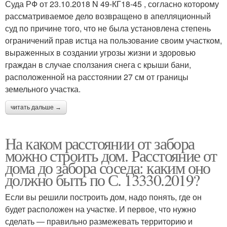
Суда РФ от 23.10.2018 N 49-КГ18-45 , согласно которому
рассматриваемое дело возвращено в апелляционный
суд по причине того, что не была установлена степень
ограничений прав истца на пользование своим участком,
выраженных в создании угрозы жизни и здоровью
граждан в случае сползания снега с крыши бани,
расположенной на расстоянии 27 см от границы
земельного участка.
читать дальше →
На каком расстоянии от забора
можно строить дом. Расстояние от
дома до забора соседа: каким оно
должно быть по С. 13330.2019?
Если вы решили построить дом, надо понять, где он
будет расположен на участке. И первое, что нужно
сделать ― правильно размежевать территорию и