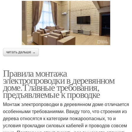
читать дальше →
Правила монтажа
электропроводки в деревянном
доме. Главные требования,
предъявляемые к проводке
Монтаж электропроводки в деревянном доме отличается
особенными требованиями. Ввиду того, что строения из
дерева относятся к категории пожароопасных, то и
условия прокладки силовых кабелей и проводов совсем