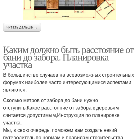
читать дальше →
Каким должно быть расстояние от
бани до забора. Планировка
участка
В большинстве случаев на всевозможных строительных
форумах наиболее часто интересующимися аспектами
являются:
Сколько метров от забора до бани нужно
отступить,Какое расстояние от забора к деревьям
считается допустимым,Инструкция по планировке
участка.
Мы, в свою очередь, поможем вам создать некий
путеводитель по нормам и правилам строительства.