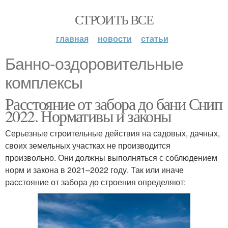
СТРОИТЬ ВСЕ
главная
новости
статьи
Банно-оздоровительные
комплексы
Расстояние от забора до бани Снип
2022. Нормативы и законы
Серьезные строительные действия на садовых, дачных,
своих земельных участках не производится
произвольно. Они должны выполняться с соблюдением
норм и закона в 2021–2022 году. Так или иначе
расстояние от забора до строения определяют: