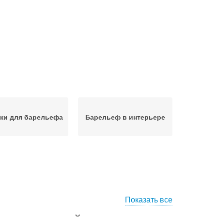
ки для барельефа
Барельеф в интерьере
Показать все