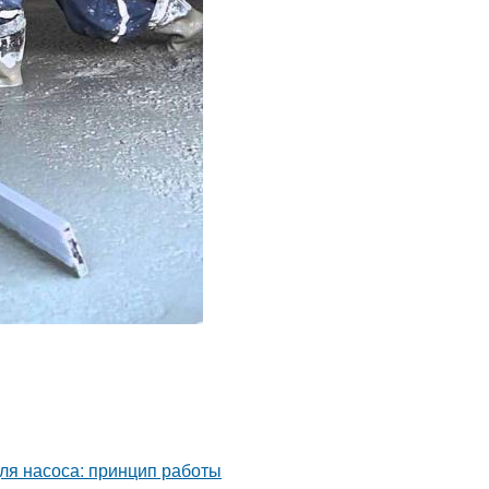
для насоса: принцип работы