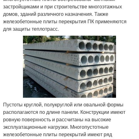
застройщиками и при строительстве многоэтажных
домов, зданий различного назначения. Также
железобетонные плиты перекрытия ПК применяются
для защиты теплотрасс.
Пустоты круглой, полукруглой или овальной формы
располагаются по длине панели. Конструкции имеют
ровную поверхность и рассчитаны на высокие
эксплуатационные нагрузки. Многопустотные
железобетонные плиты перекрытий имеют ряд