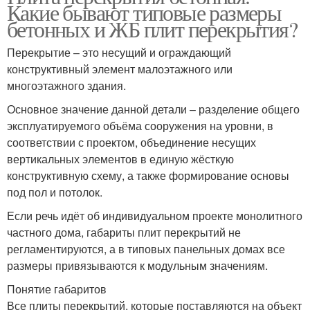
Какие бывают типовые размеры
бетонных и ЖБ плит перекрытия?
Перекрытие – это несущий и ограждающий
конструктивный элемент малоэтажного или
многоэтажного здания.
Основное значение данной детали – разделение общего
эксплуатируемого объёма сооружения на уровни, в
соответствии с проектом, объединение несущих
вертикальных элементов в единую жёсткую
конструктивную схему, а также формирование основы
под пол и потолок.
Если речь идёт об индивидуальном проекте монолитного
частного дома, габариты плит перекрытий не
регламентируются, а в типовых панельных домах все
размеры привязываются к модульным значениям.
Понятие габаритов
Все плиты перекрытий, которые поставляются на объект