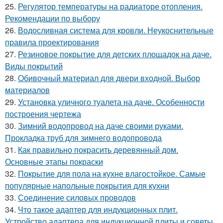
25.
Регулятор температуры на радиаторе отопления.
Рекомендации по выбору
26.
Водосливная система для кровли. Неукоснительные
правила проектирования
27.
Резиновое покрытие для детских площадок на даче.
Виды покрытий
28.
Обивочный материал для двери входной. Выбор
материалов
29.
Установка уличного туалета на даче. Особенности
построения чертежа
30.
Зимний водопровод на даче своими руками.
Прокладка труб для зимнего водопровода
31.
Как правильно покрасить деревянный дом.
Основные этапы покраски
32.
Покрытие для пола на кухне влагостойкое. Самые
популярные напольные покрытия для кухни
33.
Соединение силовых проводов
34.
Что такое адаптер для индукционных плит.
Устройство адаптера для индукционной плиты и советы