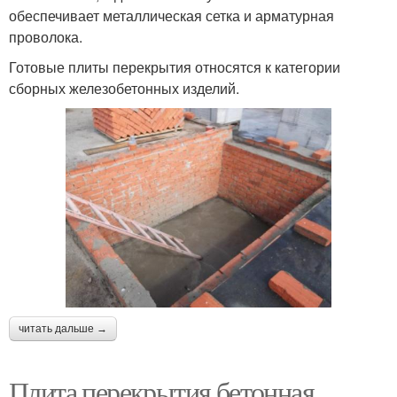
обеспечивает металлическая сетка и арматурная
проволока.
Готовые плиты перекрытия относятся к категории
сборных железобетонных изделий.
читать дальше →
Плита перекрытия бетонная.