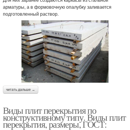
арматуры, а в формовочную опалубку заливается
подготовленный раствор.
читать дальше →
Виды плит перекрытия по
конструктивному типу. Виды плит
перекрытия, размеры, ГОСТ: