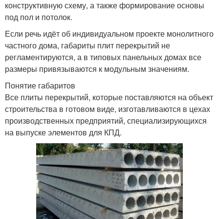
конструктивную схему, а также формирование основы
под пол и потолок.
Если речь идёт об индивидуальном проекте монолитного
частного дома, габариты плит перекрытий не
регламентируются, а в типовых панельных домах все
размеры привязываются к модульным значениям.
Понятие габаритов
Все плиты перекрытий, которые поставляются на объект
строительства в готовом виде, изготавливаются в цехах
производственных предприятий, специализирующихся
на выпуске элементов для КПД.