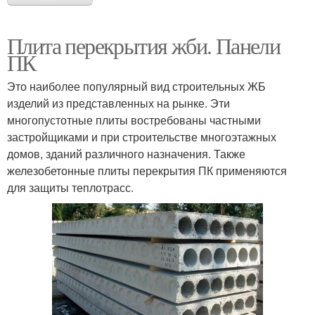
Плита перекрытия жби. Панели
ПК
Это наиболее популярный вид строительных ЖБ
изделий из представленных на рынке. Эти
многопустотные плиты востребованы частными
застройщиками и при строительстве многоэтажных
домов, зданий различного назначения. Также
железобетонные плиты перекрытия ПК применяются
для защиты теплотрасс.