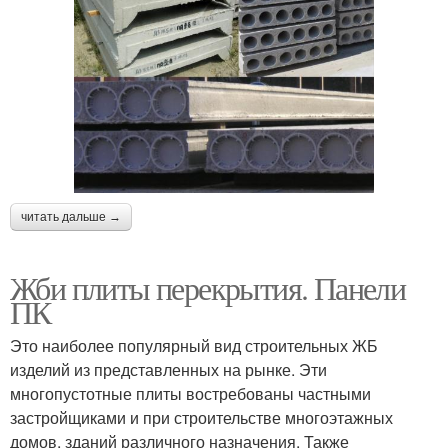
читать дальше →
Жби плиты перекрытия. Панели
ПК
Это наиболее популярный вид строительных ЖБ
изделий из представленных на рынке. Эти
многопустотные плиты востребованы частными
застройщиками и при строительстве многоэтажных
домов, зданий различного назначения. Также