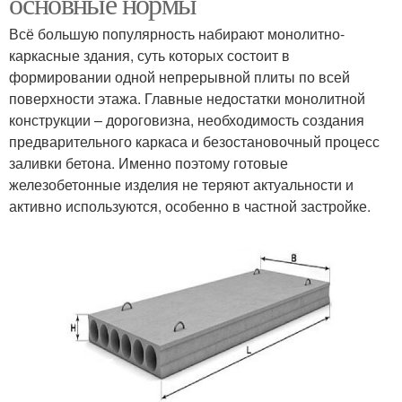
основные нормы
Всё большую популярность набирают монолитно-
каркасные здания, суть которых состоит в
формировании одной непрерывной плиты по всей
поверхности этажа. Главные недостатки монолитной
конструкции – дороговизна, необходимость создания
предварительного каркаса и безостановочный процесс
заливки бетона. Именно поэтому готовые
железобетонные изделия не теряют актуальности и
активно используются, особенно в частной застройке.