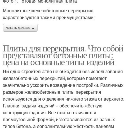
Фото 1. Готовая монолитная плита
Монолитные железобетонные перекрытия
характеризуются такими преимуществами:
читать дальше →
Плиты для перекрытия. Что собой
представляют бетонные плиты:
цена на основные типы изделий
Ни одно строительство не обходится без использования
железобетонных перекрытий, которые помогают
значительно ускорить возведение постройки. Различных
размеров железобетонные плиты перекрытия
используются для отделения нижнего этажа от верхнего.
Главная задача изделий – обеспечить жёсткую
конструкцию здания. Все плиты отличаются
прямоугольной формой, изготавливаются из разных
типов бетона, а дополнительную жёсткость панелям