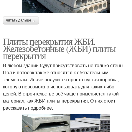
читать дальше →
Плиты перекрытия ЖБИ.
Железобетонные (ЖБИ) плиты
перекрытия
В любом здании будут присутствовать не только стены.
Пол и потолок так же относятся к обязательным
элементам. Иначе получится просто пустая коробка,
которую невозможно использовать для каких-либо
целей. В строительстве всё чаще применяется такой
материал, как ЖБИ плиты перекрытия. О них стоит
рассказать подробнее.