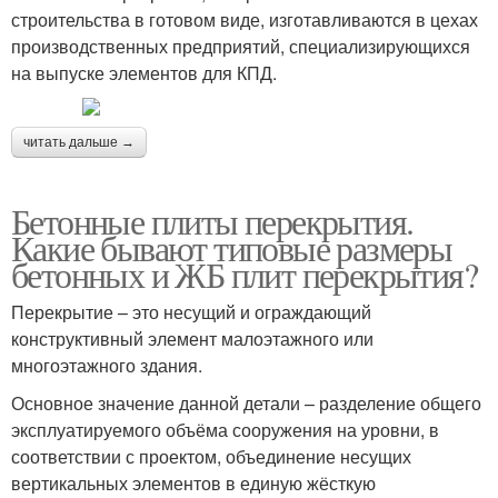
строительства в готовом виде, изготавливаются в цехах
производственных предприятий, специализирующихся
на выпуске элементов для КПД.
читать дальше →
Бетонные плиты перекрытия.
Какие бывают типовые размеры
бетонных и ЖБ плит перекрытия?
Перекрытие – это несущий и ограждающий
конструктивный элемент малоэтажного или
многоэтажного здания.
Основное значение данной детали – разделение общего
эксплуатируемого объёма сооружения на уровни, в
соответствии с проектом, объединение несущих
вертикальных элементов в единую жёсткую