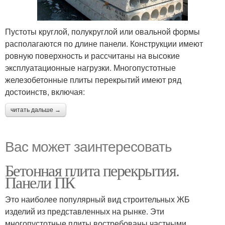
Пустоты круглой, полукруглой или овальной формы
располагаются по длине панели. Конструкции имеют
ровную поверхность и рассчитаны на высокие
эксплуатационные нагрузки. Многопустотные
железобетонные плиты перекрытий имеют ряд
достоинств, включая:
читать дальше →
Вас может заинтересовать
Бетонная плита перекрытия.
Панели ПК
Это наиболее популярный вид строительных ЖБ
изделий из представленных на рынке. Эти
многопустотные плиты востребованы частными