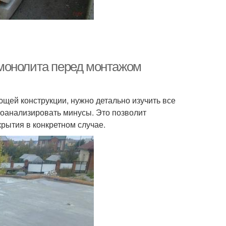
монолита перед монтажом
щей конструкции, нужно детально изучить все
роанализировать минусы. Это позволит
рытия в конкретном случае.