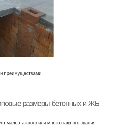
ми преимуществами:
типовые размеры бетонных и ЖБ
нт малоэтажного или многоэтажного здания.