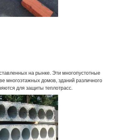
ставленных на рынке. Эти многопустотные
ве многоэтажных домов, зданий различного
яются для защиты теплотрасс.