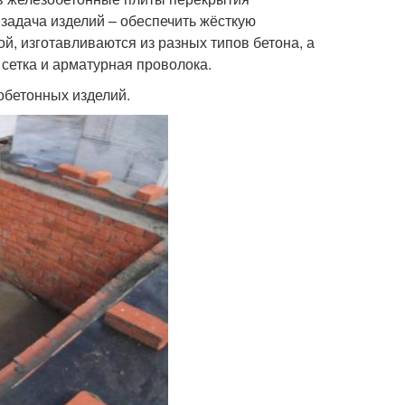
 задача изделий – обеспечить жёсткую
, изготавливаются из разных типов бетона, а
сетка и арматурная проволока.
обетонных изделий.