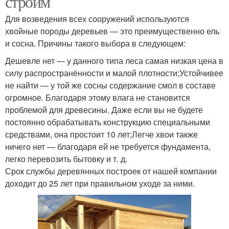
строим
Для возведения всех сооружений используются
хвойные породы деревьев — это преимущественно ель
и сосна. Причины такого выбора в следующем:
Дешевле нет — у данного типа леса самая низкая цена в
силу распространённости и малой плотности;Устойчивее
не найти — у той же сосны содержание смол в составе
огромное. Благодаря этому влага не становится
проблемой для древесины. Даже если вы не будете
постоянно обрабатывать конструкцию специальными
средствами, она простоит 10 лет;Легче хвои также
ничего нет — благодаря ей не требуется фундамента,
легко перевозить бытовку и т. д.
Срок службы деревянных построек от нашей компании
доходит до 25 лет при правильном уходе за ними.