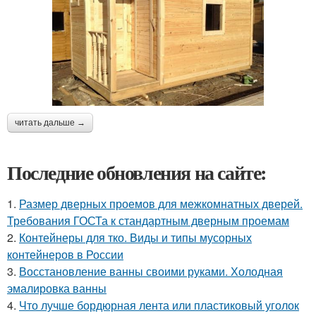
читать дальше →
Последние обновления на сайте:
1.
Размер дверных проемов для межкомнатных дверей.
Требования ГОСТа к стандартным дверным проемам
2.
Контейнеры для тко. Виды и типы мусорных
контейнеров в России
3.
Восстановление ванны своими руками. Холодная
эмалировка ванны
4.
Что лучше бордюрная лента или пластиковый уголок