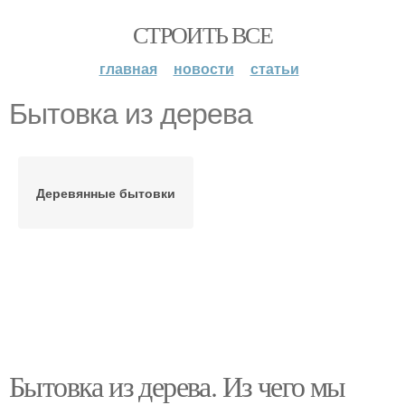
СТРОИТЬ ВСЕ
главная
новости
статьи
Бытовка из дерева
Деревянные бытовки
Бытовка из дерева. Из чего мы