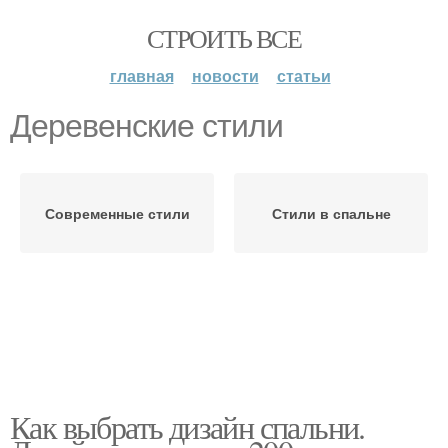
СТРОИТЬ ВСЕ
главная
новости
статьи
Деревенские стили
Современные стили
Стили в спальне
Как выбрать дизайн спальни.