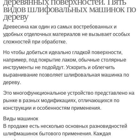
деревянных поверхностей. Пять
видов шлифовальных машинок по
дереву
Древесина как один из самых востребованных и
удобных отделочных материалов не вызывает особых
сложностей при обработке.
Но чтобы добиться идеально гладкой поверхности,
например, под покрытие лаком, обычные столярные
инструменты не подойдут. Ускорить и облегчить
выравнивание позволяет шлифовальная машинка по
дереву.
Это многофункциональное устройство представлено на
рынке в разных модификациях, отличающихся по
конструкции и особенностям применения.
Виды машинок
В продаже есть несколько основных разновидностей
шлифмашинок бытового применения. Каждая