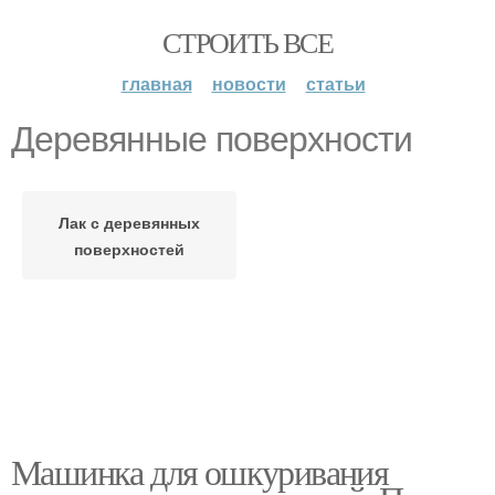
СТРОИТЬ ВСЕ
главная
новости
статьи
Деревянные поверхности
Лак с деревянных
поверхностей
Машинка для ошкуривания