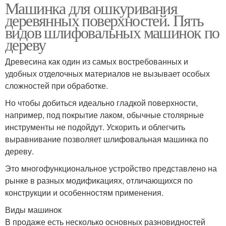
Машинка для ошкуривания
деревянных поверхностей. Пять
видов шлифовальных машинок по
дереву
Древесина как один из самых востребованных и
удобных отделочных материалов не вызывает особых
сложностей при обработке.
Но чтобы добиться идеально гладкой поверхности,
например, под покрытие лаком, обычные столярные
инструменты не подойдут. Ускорить и облегчить
выравнивание позволяет шлифовальная машинка по
дереву.
Это многофункциональное устройство представлено на
рынке в разных модификациях, отличающихся по
конструкции и особенностям применения.
Виды машинок
В продаже есть несколько основных разновидностей