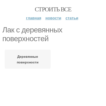
СТРОИТЬ ВСЕ
главная
новости
статьи
Лак с деревянных
поверхностей
Деревянные
поверхности