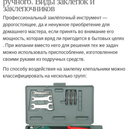
ручного. Виды заклепок и
заклепочников
Профессиональный заклёпочный инструмент —
дорогостоящее, да и ненужное приобретение для
домашнего мастера, если принять во внимание его
мощность, которая вряд ли пригодится в бытовых целях
. При желании вместо него для решения тех же задач
можно использовать приспособление, изготовленное
своими руками из подручных средств.
По способу воздействия на заклепку клепальники можно
классифицировать на несколько групп: