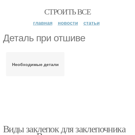
СТРОИТЬ ВСЕ
главная
новости
статьи
Деталь при отшиве
Необходимые детали
Виды заклепок для заклепочника