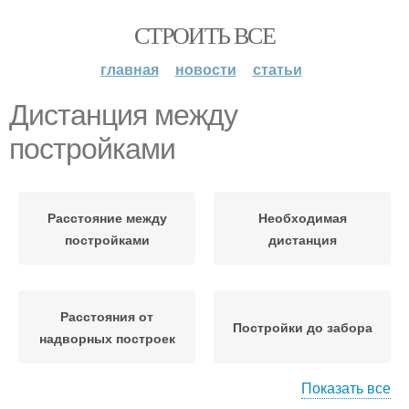
СТРОИТЬ ВСЕ
главная
новости
статьи
Дистанция между
постройками
Расстояние между
Необходимая
постройками
дистанция
Расстояния от
Постройки до забора
надворных построек
Показать все