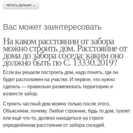
читать дальше →
Вас может заинтересовать
На каком расстоянии от забора
можно строить дом. Расстояние от
дома до забора соседа: каким оно
должно быть по С. 13330.2019?
Если вы решили построить дом, надо понять, где он
будет расположен на участке. И первое, что нужно
сделать ― правильно размежевать территорию и
возвести забор.
Строить частный дом можно только после этого.
Объясняем, почему. Любое строение, будь то дом, туалет
или ещё что-то, должно находиться на строго
определённом расстоянии от забора соседей.