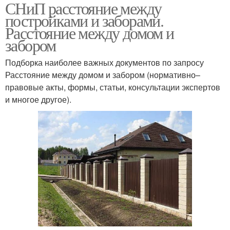
СНиП расстояние между
Оптимальная дистанция
постройками и заборами.
Расстояние между домом и
забором
Подборка наиболее важных документов по запросу
Расстояние между домом и забором (нормативно–
правовые акты, формы, статьи, консультации экспертов
и многое другое).