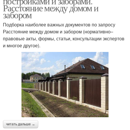
постройками и заборами.
Расстояние между домом и
забором
Подборка наиболее важных документов по запросу
Расстояние между домом и забором (нормативно–
правовые акты, формы, статьи, консультации экспертов
и многое другое).
читать дальше →