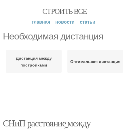
СТРОИТЬ ВСЕ
главная
новости
статьи
Необходимая дистанция
Дистанция между
Оптимальная дистанция
постройками
СНиП расстояние между