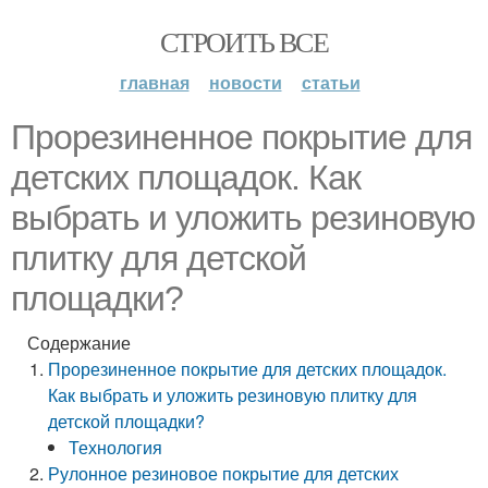
СТРОИТЬ ВСЕ
главная
новости
статьи
Прорезиненное покрытие для
детских площадок. Как
выбрать и уложить резиновую
плитку для детской
площадки?
Содержание
Прорезиненное покрытие для детских площадок.
Как выбрать и уложить резиновую плитку для
детской площадки?
Технология
Рулонное резиновое покрытие для детских