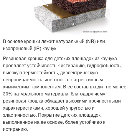
В основе крошки лежит натуральный (NR) или
изопреновый (IR) каучук
Резиновая крошка для детских площадок из каучука
проявляет устойчивость к истиранию, гидрофобность,
высокую термостойкость, диэлектрическую
непроницаемость, инертность к агрессивным
химическим компонентам. В ее состав входит не менее
30% натурального материала, благодаря чему
резиновая крошка обладает высокими прочностными
характеристиками, хорошей упругостью и
эластичностью. Покрытие детских площадок,
выполненное на ее основе, более устойчиво к
истиранию.