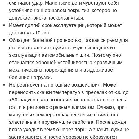
смягчают удар. Маленькие дети чувствуют себя
устойчиво на шершавом покрытии, которое не
допускает риска поскользнуться.
Имеет долгий срок эксплуатации, который может
достигнуть 10 лет.
Обладает большой прочностью, так как сырьем для
его изготовления служит каучук вышедших из
эксплуатации автомобильных шин. Поэтому оно
отличается хорошей устойчивостью к различным
механическим повреждениям и выдерживает
большие нагрузки.
Не реагирует на погодные воздействия. Может
переносить скачки температур в пределах от -30 до
+50градусов, что позволяет использовать его весь
год, и в регионах с разным климатом. Однако, при
минусовых температурах несколько снижаются
эластичные и пружинящие свойства. После дождя
влага уходит в землю через поры, а значит, лужи не
застаиваются, и после морозов не образуются