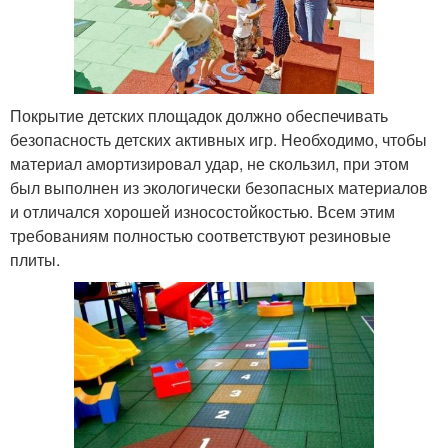
Покрытие детских площадок должно обеспечивать
безопасность детских активных игр. Необходимо, чтобы
материал амортизировал удар, не скользил, при этом
был выполнен из экологически безопасных материалов
и отличался хорошей износостойкостью. Всем этим
требованиям полностью соответствуют резиновые
плиты.