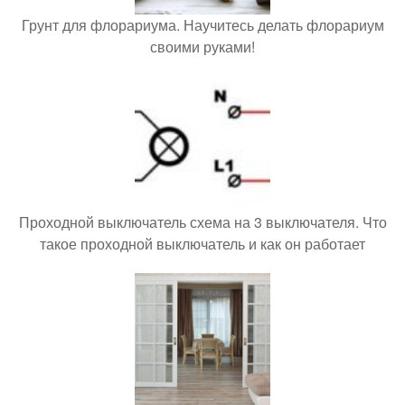
Грунт для флорариума. Научитесь делать флорариум
своими руками!
Проходной выключатель схема на 3 выключателя. Что
такое проходной выключатель и как он работает