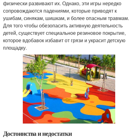
физически развивают их. Однако, эти игры нередко
сопровождаются падениями, которые приводят к
ушибам, синякам, шишкам, и более опасным травмам.
Для того чтобы обезопасить активную деятельность
детей, существует специальное резиновое покрытие,
которое вдобавок избавит от грязи и украсит детскую
площадку.
Достоинства и недостатки