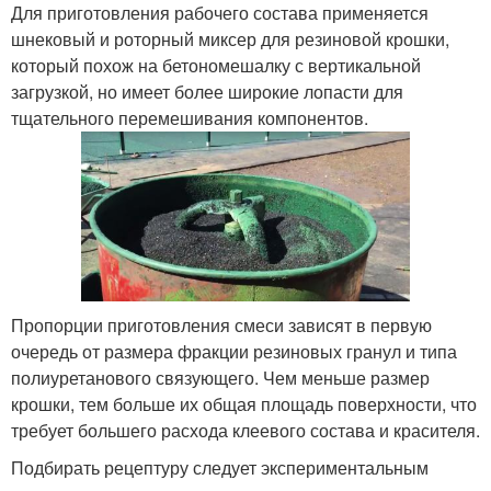
Для приготовления рабочего состава применяется
шнековый и роторный миксер для резиновой крошки,
который похож на бетономешалку с вертикальной
загрузкой, но имеет более широкие лопасти для
тщательного перемешивания компонентов.
Пропорции приготовления смеси зависят в первую
очередь от размера фракции резиновых гранул и типа
полиуретанового связующего. Чем меньше размер
крошки, тем больше их общая площадь поверхности, что
требует большего расхода клеевого состава и красителя.
Подбирать рецептуру следует экспериментальным