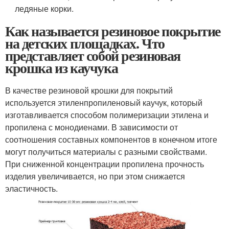
ледяные корки.
Как называется резиновое покрытие
на детских площадках. Что
представляет собой резиновая
крошка из каучука
В качестве резиновой крошки для покрытий
используется этиленпропиленовый каучук, который
изготавливается способом полимеризации этилена и
пропилена с монодиенами. В зависимости от
соотношения составных компонентов в конечном итоге
могут получиться материалы с разными свойствами.
При сниженной концентрации пропилена прочность
изделия увеличивается, но при этом снижается
эластичность.