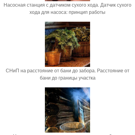
Насосная станция с датчиком сухого хода. Датчик сухого
хода для насоса: принцип работы
СНиП на расстояние от бани до забора. Расстояние от
бани до границы участка