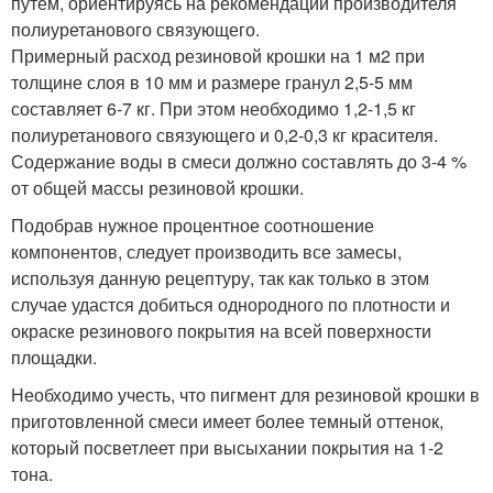
путем, ориентируясь на рекомендации производителя
полиуретанового связующего.
Примерный расход резиновой крошки на 1 м2 при
толщине слоя в 10 мм и размере гранул 2,5-5 мм
составляет 6-7 кг. При этом необходимо 1,2-1,5 кг
полиуретанового связующего и 0,2-0,3 кг красителя.
Содержание воды в смеси должно составлять до 3-4 %
от общей массы резиновой крошки.
Подобрав нужное процентное соотношение
компонентов, следует производить все замесы,
используя данную рецептуру, так как только в этом
случае удастся добиться однородного по плотности и
окраске резинового покрытия на всей поверхности
площадки.
Необходимо учесть, что пигмент для резиновой крошки в
приготовленной смеси имеет более темный оттенок,
который посветлеет при высыхании покрытия на 1-2
тона.