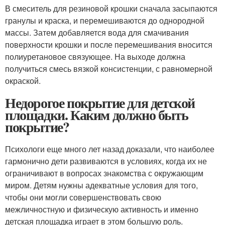
В смеситель для резиновой крошки сначала засыпаются
гранулы и краска, и перемешиваются до однородной
массы. Затем добавляется вода для смачивания
поверхности крошки и после перемешивания вносится
полиуретановое связующее. На выходе должна
получиться смесь вязкой консистенции, с равномерной
окраской.
Недорогое покрытие для детской
площадки. Каким должно быть
покрытие?
Психологи еще много лет назад доказали, что наиболее
гармонично дети развиваются в условиях, когда их не
ограничивают в вопросах знакомства с окружающим
миром. Детям нужны адекватные условия для того,
чтобы они могли совершенствовать свою
межличностную и физическую активность и именно
детская площадка играет в этом большую роль.