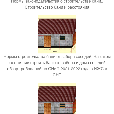
Нормы законодательства о строительстве бани..
Строительство бани и расстояния
Нормы строительства бани от забора соседей. На каком
расстоянии строить баню от забора и дома соседей:
обзор требований по СНиП 2021-2022 года в ИЖС и
СНТ