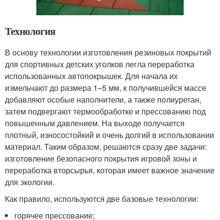
Технология
В основу технологии изготовления резиновых покрытий
для спортивных детских уголков легла переработка
использованных автопокрышек. Для начала их
измельчают до размера 1–5 мм, к получившейся массе
добавляют особые наполнители, а также полиуретан,
затем подвергают термообработке и прессованию под
повышенным давлением. На выходе получается
плотный, износостойкий и очень долгий в использовании
материал. Таким образом, решаются сразу две задачи:
изготовление безопасного покрытия игровой зоны и
переработка вторсырья, которая имеет важное значение
для экологии.
Как правило, используются две базовые технологии:
горячее прессование;