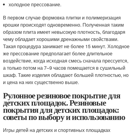
холодное прессование.
В первом случае формовка плитки и полимеризация
крошки происходят одновременно. Полученная таким
образом плита имеет невысокую плотность, благодаря
чему обладает хорошими дренажными свойствами.
Такая процедура занимает не более 15 минут. Холодное
же прессование предполагает более длительное
воздействие, когда исходная смесь сначала прессуется,
а только потом на 7–9 часов помещается в сушильный
шкаф. Такие изделия обладают большей плотностью, но
и цена на них существенно выше.
Рулонное резиновое покрытие для
детских площадок. Резиновые
покрытия для детских площадок:
советы по выбору и использованию
Игры детей на детских и спортивных площадках