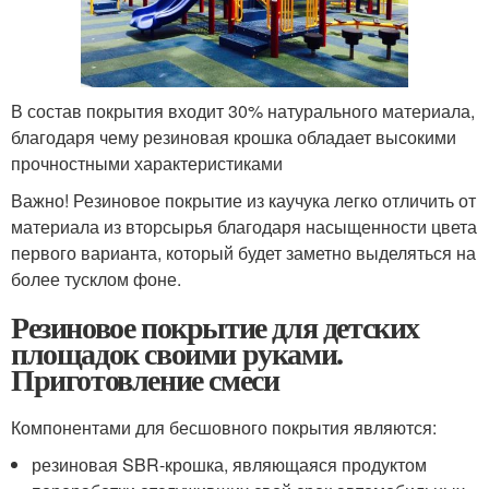
В состав покрытия входит 30% натурального материала,
благодаря чему резиновая крошка обладает высокими
прочностными характеристиками
Важно! Резиновое покрытие из каучука легко отличить от
материала из вторсырья благодаря насыщенности цвета
первого варианта, который будет заметно выделяться на
более тусклом фоне.
Резиновое покрытие для детских
площадок своими руками.
Приготовление смеси
Компонентами для бесшовного покрытия являются:
резиновая SBR-крошка, являющаяся продуктом