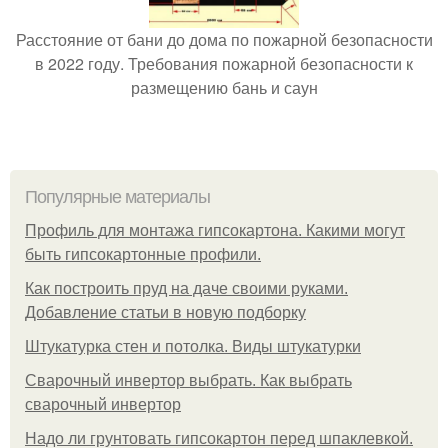
Расстояние от бани до дома по пожарной безопасности
в 2022 году. Требования пожарной безопасности к
размещению бань и саун
Популярные материалы
Профиль для монтажа гипсокартона. Какими могут
быть гипсокартонные профили.
Как построить пруд на даче своими руками.
Добавление статьи в новую подборку
Штукатурка стен и потолка. Виды штукатурки
Сварочный инвертор выбрать. Как выбрать
сварочный инвертор
Надо ли грунтовать гипсокартон перед шпаклевкой.