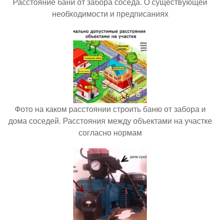
Расстояние бани от забора соседа. О существующей
необходимости и предписаниях
Фото на каком расстоянии строить баню от забора и
дома соседей. Расстояния между объектами на участке
согласно нормам