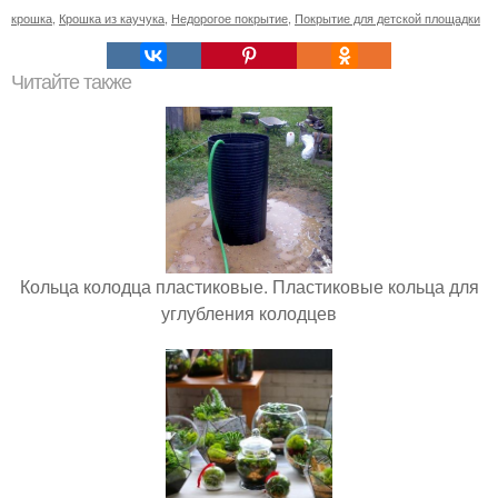
крошка
,
Крошка из каучука
,
Недорогое покрытие
,
Покрытие для детской площадки
Читайте также
Кольца колодца пластиковые. Пластиковые кольца для
углубления колодцев