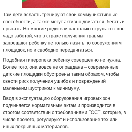
Там дети всласть тренируют свои коммуникативные
способности, а также могут активно двигаться, бегать и
прыгать. Но многие родители настолько окружают свое
чадо заботой, что в страхе получения травмы
запрещают ребенку не только лазить по сооружениям
площадок, но и свободно передвигаться.
Подобная гиперопека ребенку совершенно не нужна.
Более того, она вовсе не оправдана – современные
детские площадки обустроены таким образом, чтобы
свести риск получения ушибов и повреждений
маленьким шустриком к минимуму.
Ввод в эксплуатацию оборудования игровых зон
подчиняется нормативным актам и производится в
строгом соответствии с требованиями ГОСТ, которые, в
числе прочего, регулируют и использование тех или
иных покрывных материалов.