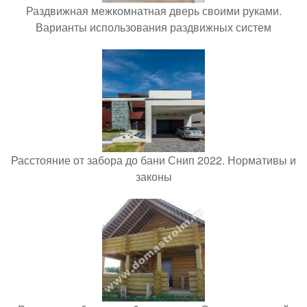
Раздвижная межкомнатная дверь своими руками.
Варианты использования раздвижных систем
Расстояние от забора до бани Снип 2022. Нормативы и
законы