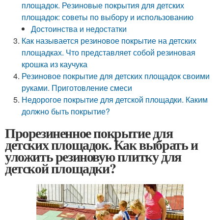
площадок. Резиновые покрытия для детских
площадок: советы по выбору и использованию
Достоинства и недостатки
Как называется резиновое покрытие на детских
площадках. Что представляет собой резиновая
крошка из каучука
Резиновое покрытие для детских площадок своими
руками. Приготовление смеси
Недорогое покрытие для детской площадки. Каким
должно быть покрытие?
Прорезиненное покрытие для
детских площадок. Как выбрать и
уложить резиновую плитку для
детской площадки?