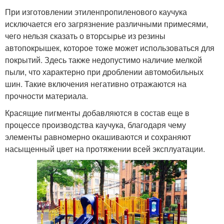
При изготовлении этиленпропиленового каучука
исключается его загрязнение различными примесями,
чего нельзя сказать о вторсырье из резины
автопокрышек, которое тоже может использоваться для
покрытий. Здесь также недопустимо наличие мелкой
пыли, что характерно при дроблении автомобильных
шин. Такие включения негативно отражаются на
прочности материала.
Красящие пигменты добавляются в состав еще в
процессе производства каучука, благодаря чему
элементы равномерно окашиваются и сохраняют
насыщенный цвет на протяжении всей эксплуатации.