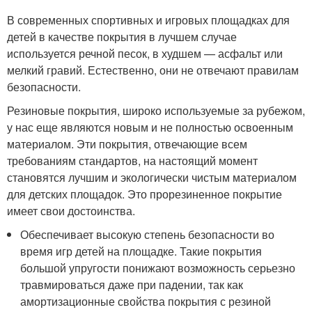
В современных спортивных и игровых площадках для
детей в качестве покрытия в лучшем случае
используется речной песок, в худшем — асфальт или
мелкий гравий. Естественно, они не отвечают правилам
безопасности.
Резиновые покрытия, широко используемые за рубежом,
у нас еще являются новым и не полностью освоенным
материалом. Эти покрытия, отвечающие всем
требованиям стандартов, на настоящий момент
становятся лучшим и экологически чистым материалом
для детских площадок. Это прорезиненное покрытие
имеет свои достоинства.
Обеспечивает высокую степень безопасности во
время игр детей на площадке. Такие покрытия
большой упругости понижают возможность серьезно
травмироваться даже при падении, так как
амортизационные свойства покрытия с резиной