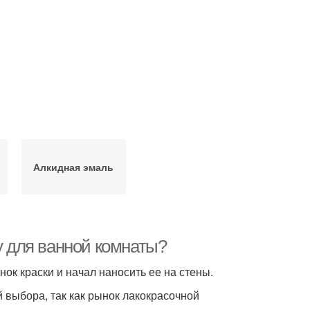
Алкидная эмаль
у для ванной комнаты?
нок краски и начал наносить ее на стены.
й выбора, так как рынок лакокрасочной