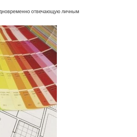
 одновременно отвечающую личным