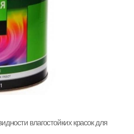
видности влагостойких красок для