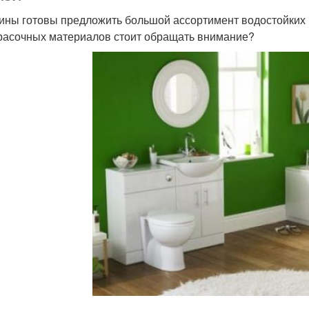
ины готовы предложить большой ассортимент водостойких к
расочных материалов стоит обращать внимание?