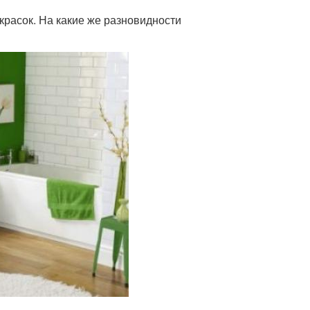
расок. На какие же разновидности