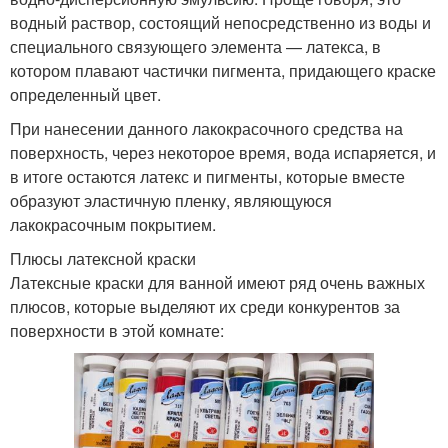
водный раствор, состоящий непосредственно из воды и
специального связующего элемента — латекса, в
котором плавают частички пигмента, придающего краске
определенный цвет.
При нанесении данного лакокрасочного средства на
поверхность, через некоторое время, вода испаряется, и
в итоге остаются латекс и пигменты, которые вместе
образуют эластичную пленку, являющуюся
лакокрасочным покрытием.
Плюсы латексной краски
Латексные краски для ванной имеют ряд очень важных
плюсов, которые выделяют их среди конкурентов за
поверхности в этой комнате: