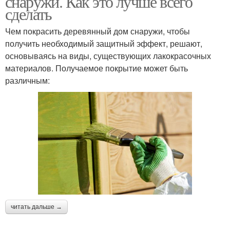
снаружи. Как это лучше всего
сделать
Чем покрасить деревянный дом снаружи, чтобы
получить необходимый защитный эффект, решают,
основываясь на виды, существующих лакокрасочных
материалов. Получаемое покрытие может быть
различным:
читать дальше →