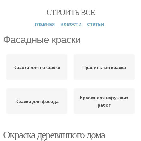
СТРОИТЬ ВСЕ
главная
новости
статьи
Фасадные краски
Краски для покраски
Правильная краска
Краска для наружных
Краски для фасада
работ
Окраска деревянного дома