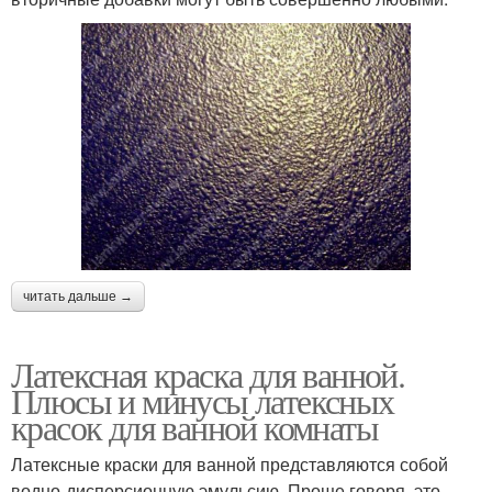
читать дальше →
Латексная краска для ванной.
Плюсы и минусы латексных
красок для ванной комнаты
Латексные краски для ванной представляются собой
водно-дисперсионную эмульсию. Проще говоря, это