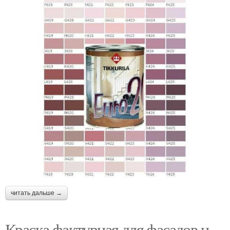
читать дальше →
Краска фактурная для фасадов и