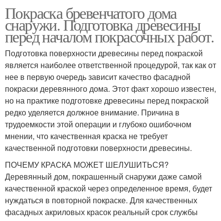
Покраска бревенчатого дома
снаружи. Подготовка древесины
перед началом покрасочных работ.
Подготовка поверхности древесины перед покраской
является наиболее ответственной процедурой, так как от
нее в первую очередь зависит качество фасадной
покраски деревянного дома. Этот факт хорошо известен,
но на практике подготовке древесины перед покраской
редко уделяется должное внимание. Причина в
трудоемкости этой операции и глубоко ошибочном
мнении, что качественная краска не требует
качественной подготовки поверхности древесины.
ПОЧЕМУ КРАСКА МОЖЕТ ШЕЛУШИТЬСЯ?
Деревянный дом, покрашенный снаружи даже самой
качественной краской через определенное время, будет
нуждаться в повторной покраске. Для качественных
фасадных акриловых красок реальный срок службы