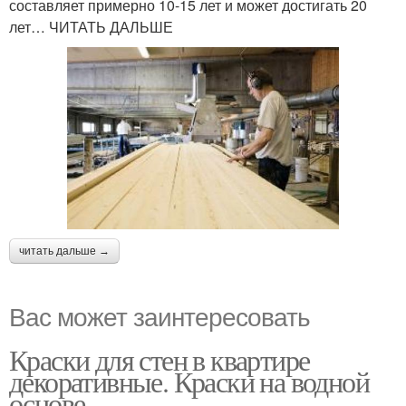
составляет примерно 10-15 лет и может достигать 20
лет… ЧИТАТЬ ДАЛЬШЕ
читать дальше →
Вас может заинтересовать
Краски для стен в квартире
декоративные. Краски на водной
основе