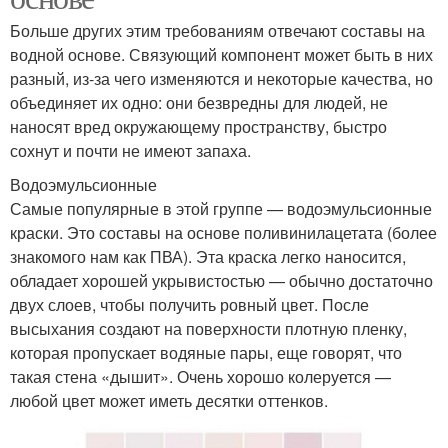
Больше других этим требованиям отвечают составы на
водной основе. Связующий компонент может быть в них
разный, из-за чего изменяются и некоторые качества, но
объединяет их одно: они безвредны для людей, не
наносят вред окружающему пространству, быстро
сохнут и почти не имеют запаха.
Водоэмульсионные
Самые популярные в этой группе — водоэмульсионные
краски. Это составы на основе поливинилацетата (более
знакомого нам как ПВА). Эта краска легко наносится,
обладает хорошей укрывистостью — обычно достаточно
двух слоев, чтобы получить ровный цвет. После
высыхания создают на поверхности плотную пленку,
которая пропускает водяные пары, еще говорят, что
такая стена «дышит». Очень хорошо колеруется —
любой цвет может иметь десятки оттенков.