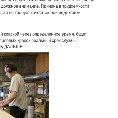
я должное внимание. Причина в трудоемкости
аска не требует качественной подготовки
 краской через определенное время, будет
криловых красок реальный срок службы
ТАТЬ ДАЛЬШЕ