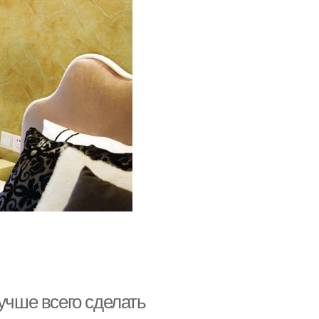
учше всего сделать