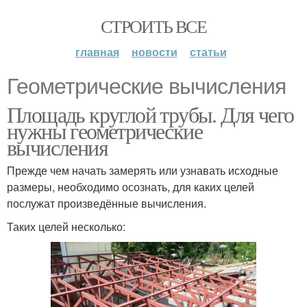
СТРОИТЬ ВСЕ
главная
новости
статьи
Геометрические вычисления
Площадь круглой трубы. Для чего
нужны геометрические
вычисления
Прежде чем начать замерять или узнавать исходные
размеры, необходимо осознать, для каких целей
послужат произведённые вычисления.
Таких целей несколько: