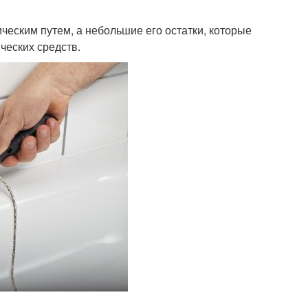
ческим путем, а небольшие его остатки, которые
ческих средств.