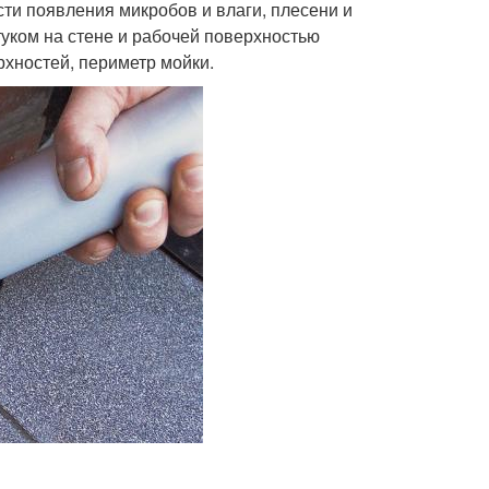
ти появления микробов и влаги, плесени и
туком на стене и рабочей поверхностью
хностей, периметр мойки.