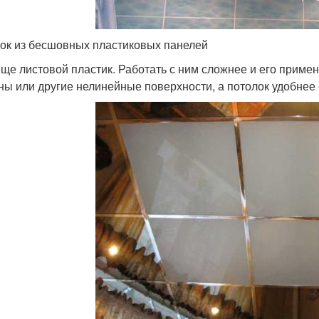
ок из бесшовных пластиковых панелей
еще листовой пластик. Работать с ним сложнее и его приме
ны или другие нелинейные поверхности, а потолок удобнее 