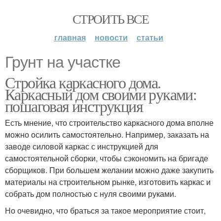
СТРОИТЬ ВСЕ
главная
новости
статьи
Грунт на участке
Стройка каркасного дома.
Каркасный дом своими руками:
пошаговая инструкция
Есть мнение, что строительство каркасного дома вполне
можно осилить самостоятельно. Например, заказать на
заводе силовой каркас с инструкцией для
самостоятельной сборки, чтобы сэкономить на бригаде
сборщиков. При большем желании можно даже закупить
материалы на строительном рынке, изготовить каркас и
собрать дом полностью с нуля своими руками.
Но очевидно, что браться за такое мероприятие стоит,