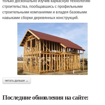
только досконально изучив каркасную технологию
строительства, пообщавшись с профильными
строительными компаниями и владея базовыми
навыками сборки деревянных конструкций.
читать дальше →
Последние обновления на сайте: