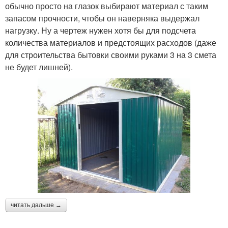
обычно просто на глазок выбирают материал с таким
запасом прочности, чтобы он наверняка выдержал
нагрузку. Ну а чертеж нужен хотя бы для подсчета
количества материалов и предстоящих расходов (даже
для строительства бытовки своими руками 3 на 3 смета
не будет лишней).
читать дальше →