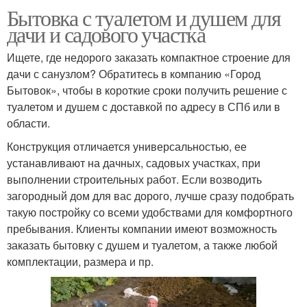
Бытовка с туалетом и душем для
дачи и садового участка
Ищете, где недорого заказать компактное строение для
дачи с санузлом? Обратитесь в компанию «Город
Бытовок», чтобы в короткие сроки получить решение с
туалетом и душем с доставкой по адресу в СПб или в
области.
Конструкция отличается универсальностью, ее
устанавливают на дачных, садовых участках, при
выполнении строительных работ. Если возводить
загородный дом для вас дорого, лучше сразу подобрать
такую постройку со всеми удобствами для комфортного
пребывания. Клиенты компании имеют возможность
заказать бытовку с душем и туалетом, а также любой
комплектации, размера и пр.