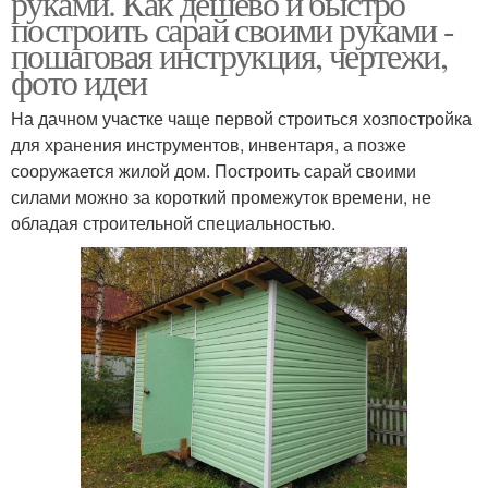
руками. Как дешево и быстро
построить сарай своими руками -
пошаговая инструкция, чертежи,
фото идеи
На дачном участке чаще первой строиться хозпостройка
для хранения инструментов, инвентаря, а позже
сооружается жилой дом. Построить сарай своими
силами можно за короткий промежуток времени, не
обладая строительной специальностью.