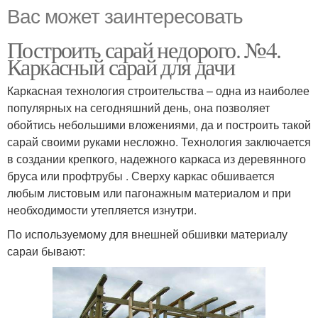
Вас может заинтересовать
Построить сарай недорого. №4.
Каркасный сарай для дачи
Каркасная технология строительства – одна из наиболее
популярных на сегодняшний день, она позволяет
обойтись небольшими вложениями, да и построить такой
сарай своими руками несложно. Технология заключается
в создании крепкого, надежного каркаса из деревянного
бруса или профтрубы . Сверху каркас обшивается
любым листовым или пагонажным материалом и при
необходимости утепляется изнутри.
По используемому для внешней обшивки материалу
сараи бывают: