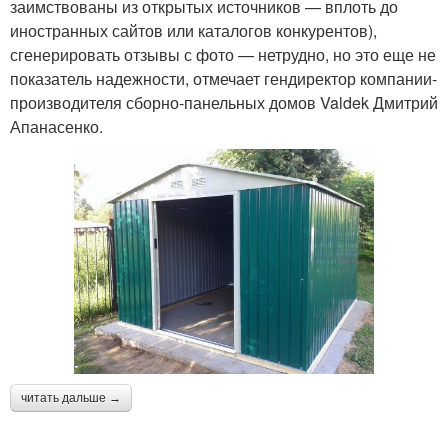
заимствованы из открытых источников — вплоть до
иностранных сайтов или каталогов конкурентов),
сгенерировать отзывы с фото — нетрудно, но это еще не
показатель надежности, отмечает гендиректор компании-
производителя сборно-панельных домов Valdek Дмитрий
Апанасенко.
читать дальше →