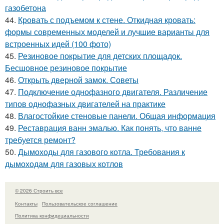
газобетона
44.
Кровать с подъемом к стене. Откидная кровать:
формы современных моделей и лучшие варианты для
встроенных идей (100 фото)
45.
Резиновое покрытие для детских площадок.
Бесшовное резиновое покрытие
46.
Открыть дверной замок. Советы
47.
Подключение однофазного двигателя. Различение
типов однофазных двигателей на практике
48.
Влагостойкие стеновые панели. Общая информация
49.
Реставрация ванн эмалью. Как понять, что ванне
требуется ремонт?
50.
Дымоходы для газового котла. Требования к
дымоходам для газовых котлов
© 2026 Строить все
Контакты
Пользовательское соглашение
Политика конфидециальности