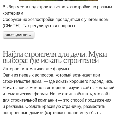
Выбор места под строительство хозпотройки по разным
критериям
Сооружение хозпостройки проводиться с учетом норм
(СНиПЫ). Так регулируются вопросы:
читать дальше →
Найти строителя для дачи. Муки
выбора: где искать строителей
Интернет и тематические форумы
Один из первых вопросов, который возникает при
строительстве дома, — где искать хорошего подрядчика.
Начать поиск можно в интернете, изучив сайты компаний
и тематические формы. Но не стоит забывать, что сайт
для строительной компании — это способ продвижения
и рекламы. Создать красивую страничку, разместить
построенные домики (картинки вполне могут быть