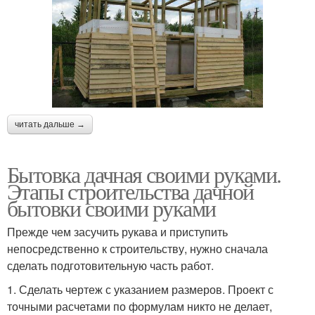
читать дальше →
Бытовка дачная своими руками.
Этапы строительства дачной
бытовки своими руками
Прежде чем засучить рукава и приступить
непосредственно к строительству, нужно сначала
сделать подготовительную часть работ.
1. Сделать чертеж с указанием размеров. Проект с
точными расчетами по формулам никто не делает,