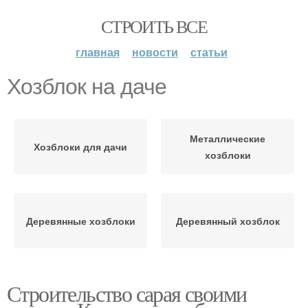
СТРОИТЬ ВСЕ
главная
новости
статьи
Хозблок на даче
Металлические
Хозблоки для дачи
хозблоки
Деревянные хозблоки
Деревянный хозблок
Строительство сарая своими