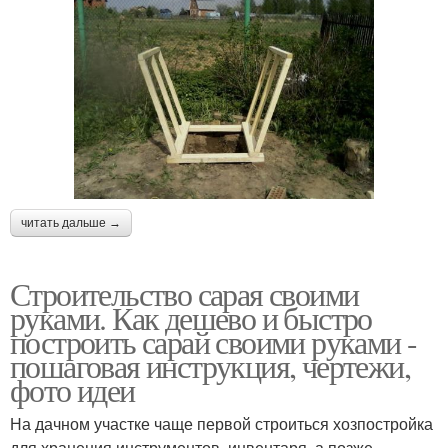
читать дальше →
Строительство сарая своими
руками. Как дешево и быстро
построить сарай своими руками -
пошаговая инструкция, чертежи,
фото идеи
На дачном участке чаще первой строиться хозпостройка
для хранения инструментов, инвентаря, а позже