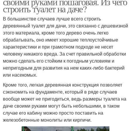
своими руками пошаговая. Из чего
строить туалет на даче?
В большинстве случаев лучше всего строить
деревянный туалет для дачи, это связанно с дешевизной
этого материала, кроме того дерево очень легко
обрабатывать, оно имеет хорошие теплоустойчивые
характеристики и при грамотном подходе не несет
человеку никакого вреда. За счет правильной обработки
можно сделать его стойким к погодным условиям и
непригодным для развития на нем каких-либо бактерий
или насекомых.
Кроме того, легкая деревянная конструкция позволяет
сэкономить на фундаменте, который в ряде случаев
вообще может не пригодиться, ведь размеры туалета на
даче своими руками могут быть небольшими, в таком
случае его кабину можно просто поставить на
железобетонные монолиты или кирпичи.