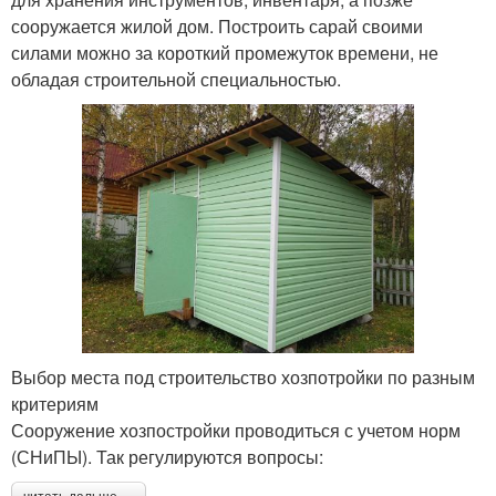
сооружается жилой дом. Построить сарай своими
силами можно за короткий промежуток времени, не
обладая строительной специальностью.
Выбор места под строительство хозпотройки по разным
критериям
Сооружение хозпостройки проводиться с учетом норм
(СНиПЫ). Так регулируются вопросы: