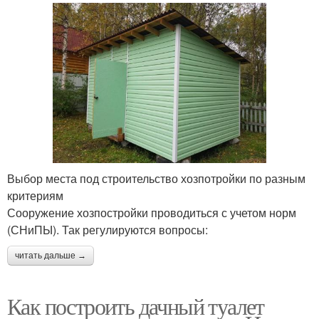
Выбор места под строительство хозпотройки по разным
критериям
Сооружение хозпостройки проводиться с учетом норм
(СНиПЫ). Так регулируются вопросы:
читать дальше →
Как построить дачный туалет