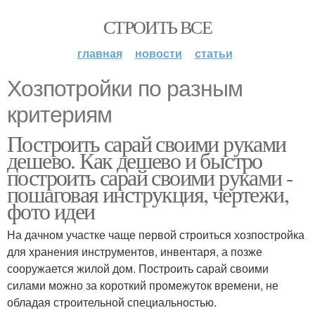
СТРОИТЬ ВСЕ
главная
новости
статьи
Хозпотройки по разным
критериям
Построить сарай своими руками
дешево. Как дешево и быстро
построить сарай своими руками -
пошаговая инструкция, чертежи,
фото идеи
На дачном участке чаще первой строиться хозпостройка
для хранения инструментов, инвентаря, а позже
сооружается жилой дом. Построить сарай своими
силами можно за короткий промежуток времени, не
обладая строительной специальностью.