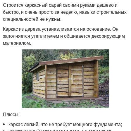
Строится каркасный сарай своими руками дешево и
быстро, и очень просто за неделю, навыки строительных
специальностей не нужны.
Каркас из дерева устанавливается на основание. Он
заполняется утеплителем и обшивается декорирующим
материалом.
Плюсы:
каркас легкий, что не требует мощного фундамента;