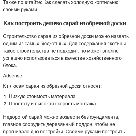
Также почитайте: Как сделать холодную коптильню
своими руками
Как построить дешево сарай из обрезной доски
Строительство сарая из обрезной доски можно назвать
одним из самых бюджетных. Для содержания скотины
такое строительства не подходит, но может вполне
успешно использоваться в качестве хозяйственного
блока.
Adsense
К плюсам сарая из обрезной доски относят:
Низкую стоимость материала
Простоту и высокая скорость монтажа.
Недорогой сарай можно возвести без фундамента,
главное соорудить деревянный поддон, чтобы не
прогнивало дно постройки. Своими руками построить