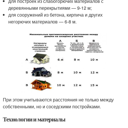
для построек из слабогорючих материалов с
деревянными перекрытиями — 9-12 м;
для сооружений из бетона, кирпича и других
негорючих материалов — 6-8 м.
При этом учитываются расстояния не только между
собственными, но и соседскими постройками.
Технологии и материалы