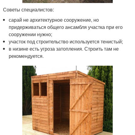
Советы специалистов:
сарай не архитектурное сооружение, но
придерживаться общего ансамбля участка при его
сооружении нужно;
участок под строительство используется тенистый;
в низине есть угроза затопления. Строить там не
рекомендуется.