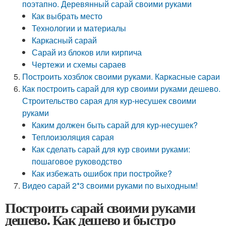
поэтапно. Деревянный сарай своими руками
Как выбрать место
Технологии и материалы
Каркасный сарай
Сарай из блоков или кирпича
Чертежи и схемы сараев
Построить хозблок своими руками. Каркасные сараи
Как построить сарай для кур своими руками дешево.
Строительство сарая для кур-несушек своими
руками
Каким должен быть сарай для кур-несушек?
Теплоизоляция сарая
Как сделать сарай для кур своими руками:
пошаговое руководство
Как избежать ошибок при постройке?
Видео сарай 2*3 своими руками по выходным!
Построить сарай своими руками
дешево. Как дешево и быстро