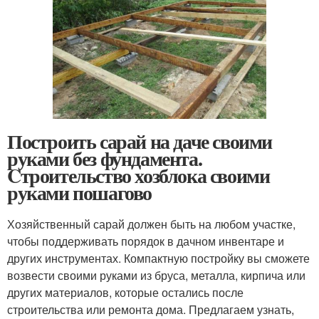
Построить сарай на даче своими
руками без фундамента.
Cтроительство хозблока своими
руками пошагово
Хозяйственный сарай должен быть на любом участке,
чтобы поддерживать порядок в дачном инвентаре и
других инструментах. Компактную постройку вы сможете
возвести своими руками из бруса, металла, кирпича или
других материалов, которые остались после
строительства или ремонта дома. Предлагаем узнать,