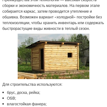
сборки и экономичность материалов. На первом этапе
собирается каркас, затем проводится утепление и
обшивка. Возможен вариант «холодной» постройки без
теплоизоляции, чтобы хранить инвентарь или содержать
быстрорастущие виды живности в теплый сезон.
Для строительства используются:
брус, доска, рейка;
OSB;
влагостойкая фанера;