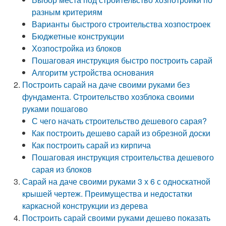
разным критериям
Варианты быстрого строительства хозпостроек
Бюджетные конструкции
Хозпостройка из блоков
Пошаговая инструкция быстро построить сарай
Алгоритм устройства основания
Построить сарай на даче своими руками без
фундамента. Cтроительство хозблока своими
руками пошагово
С чего начать строительство дешевого сарая?
Как построить дешево сарай из обрезной доски
Как построить сарай из кирпича
Пошаговая инструкция строительства дешевого
сарая из блоков
Сарай на даче своими руками 3 х 6 с односкатной
крышей чертеж. Преимущества и недостатки
каркасной конструкции из дерева
Построить сарай своими руками дешево показать