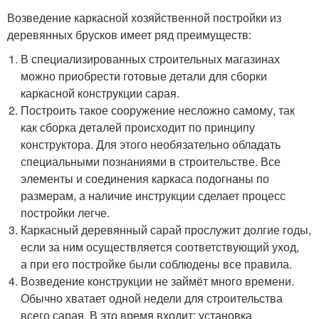
Возведение каркасной хозяйственной постройки из
деревянных брусков имеет ряд преимуществ:
В специализированных строительных магазинах
можно приобрести готовые детали для сборки
каркасной конструкции сарая.
Построить такое сооружение несложно самому, так
как сборка деталей происходит по принципу
конструктора. Для этого необязательно обладать
специальными познаниями в строительстве. Все
элементы и соединения каркаса подогнаны по
размерам, а наличие инструкции сделает процесс
постройки легче.
Каркасный деревянный сарай прослужит долгие годы,
если за ним осуществляется соответствующий уход,
а при его постройке были соблюдены все правила.
Возведение конструкции не займёт много времени.
Обычно хватает одной недели для строительства
всего сарая. В это время входит: установка