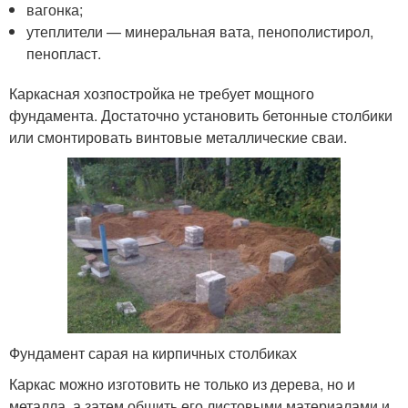
вагонка;
утеплители — минеральная вата, пенополистирол,
пенопласт.
Каркасная хозпостройка не требует мощного
фундамента. Достаточно установить бетонные столбики
или смонтировать винтовые металлические сваи.
Фундамент сарая на кирпичных столбиках
Каркас можно изготовить не только из дерева, но и
металла, а затем обшить его листовыми материалами и