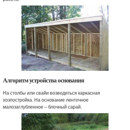
Алгоритм устройства основания
На столбы или свайи возводиться каркасная
хозпостройка. На основание ленточное
малозаглубленное – блочный сарай.