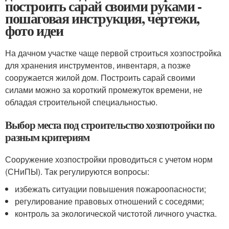
построить сарай своими руками -
пошаговая инструкция, чертежи,
фото идеи
На дачном участке чаще первой строиться хозпостройка
для хранения инструментов, инвентаря, а позже
сооружается жилой дом. Построить сарай своими
силами можно за короткий промежуток времени, не
обладая строительной специальностью.
Выбор места под строительство хозпотройки по
разным критериям
Сооружение хозпостройки проводиться с учетом норм
(СНиПЫ). Так регулируются вопросы:
избежать ситуации повышения пожароопасности;
регулирование правовых отношений с соседями;
контроль за экологической чистотой личного участка.