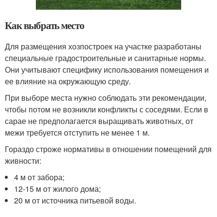
Как выбрать место
Для размещения хозпостроек на участке разработаны
специальные градостроительные и санитарные нормы.
Они учитывают специфику использования помещения и
ее влияние на окружающую среду.
При выборе места нужно соблюдать эти рекомендации,
чтобы потом не возникли конфликты с соседями. Если в
сарае не предполагается выращивать животных, от
межи требуется отступить не менее 1 м.
Гораздо строже нормативы в отношении помещений для
живности:
4 м от забора;
12-15 м от жилого дома;
20 м от источника питьевой воды.