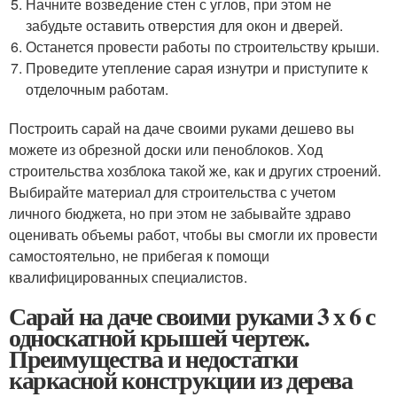
Начните возведение стен с углов, при этом не
забудьте оставить отверстия для окон и дверей.
Останется провести работы по строительству крыши.
Проведите утепление сарая изнутри и приступите к
отделочным работам.
Построить сарай на даче своими руками дешево вы
можете из обрезной доски или пеноблоков. Ход
строительства хозблока такой же, как и других строений.
Выбирайте материал для строительства с учетом
личного бюджета, но при этом не забывайте здраво
оценивать объемы работ, чтобы вы смогли их провести
самостоятельно, не прибегая к помощи
квалифицированных специалистов.
Сарай на даче своими руками 3 х 6 с
односкатной крышей чертеж.
Преимущества и недостатки
каркасной конструкции из дерева