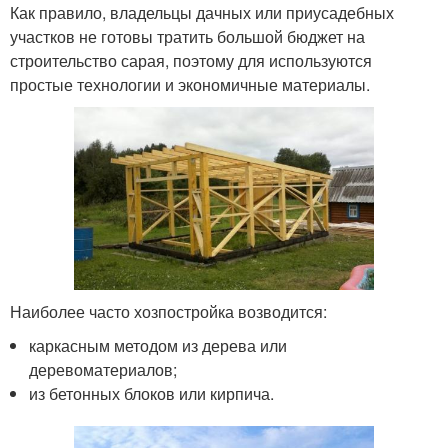
Как правило, владельцы дачных или приусадебных
участков не готовы тратить большой бюджет на
строительство сарая, поэтому для используются
простые технологии и экономичные материалы.
Наиболее часто хозпостройка возводится:
каркасным методом из дерева или
деревоматериалов;
из бетонных блоков или кирпича.