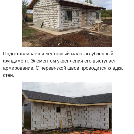
Подготавливается ленточный малозаглубленный
фундамент. Элементом укрепления его выступает
армирование. С перевязкой швов проводится кладка
стен.