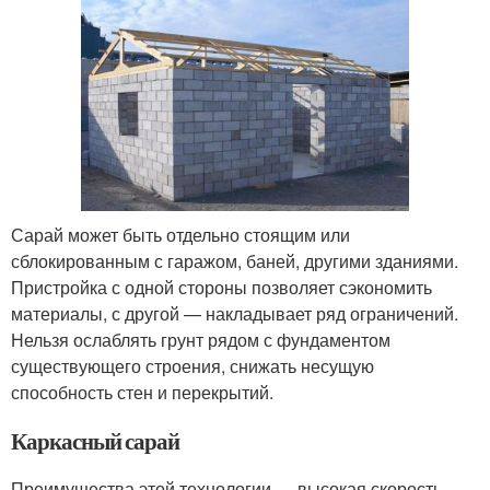
Сарай может быть отдельно стоящим или
сблокированным с гаражом, баней, другими зданиями.
Пристройка с одной стороны позволяет сэкономить
материалы, с другой — накладывает ряд ограничений.
Нельзя ослаблять грунт рядом с фундаментом
существующего строения, снижать несущую
способность стен и перекрытий.
Каркасный сарай
Преимущества этой технологии — высокая скорость