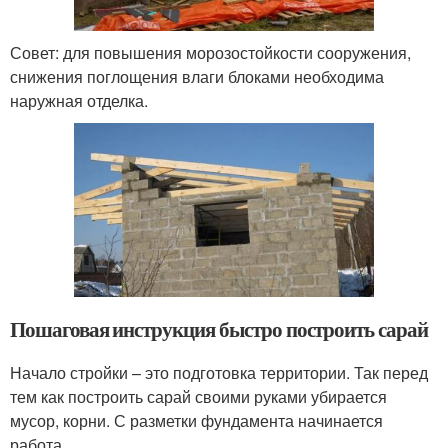
Совет: для повышения морозостойкости сооружения,
снижения поглощения влаги блоками необходима
наружная отделка.
Пошаговая инструкция быстро построить сарай
Начало стройки – это подготовка территории. Так перед
тем как построить сарай своими руками убирается
мусор, корни. С разметки фундамента начинается
работа.