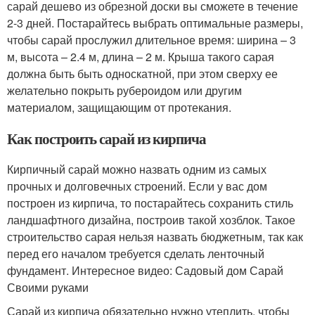
сарай дешево из обрезной доски вы сможете в течение
2-3 дней. Постарайтесь выбрать оптимальные размеры,
чтобы сарай прослужил длительное время: ширина – 3
м, высота – 2.4 м, длина – 2 м. Крыша такого сарая
должна быть быть односкатной, при этом сверху ее
желательно покрыть рубероидом или другим
материалом, защищающим от протекания.
Как построить сарай из кирпича
Кирпичный сарай можно назвать одним из самых
прочных и долговечных строений. Если у вас дом
построен из кирпича, то постарайтесь сохранить стиль
ландшафтного дизайна, построив такой хозблок. Такое
строительство сарая нельзя назвать бюджетным, так как
перед его началом требуется сделать ленточный
фундамент. Интересное видео: Садовый дом Сарай
Своими руками
Сарай из кирпича обязательно нужно утеплить, чтобы