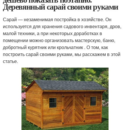
Деревянный сарай своими руками
Сарай — незаменимая постройка в хозяйстве. Он
используется для хранения садового инвентаря, дров,
малой техники, а при некоторых доработках в
помещении можно организовать мастерскую, баню,
добротный курятник или крольчатник . О том, как
построить сарай своими руками, мы расскажем в этой
статье.