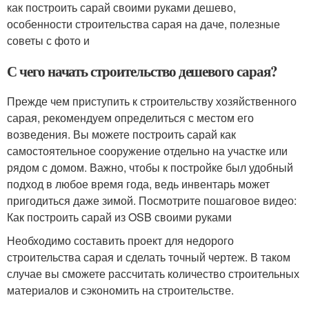
как построить сарай своими руками дешево,
особенности строительства сарая на даче, полезные
советы с фото и
С чего начать строительство дешевого сарая?
Прежде чем приступить к строительству хозяйственного
сарая, рекомендуем определиться с местом его
возведения. Вы можете построить сарай как
самостоятельное сооружение отдельно на участке или
рядом с домом. Важно, чтобы к постройке был удобный
подход в любое время года, ведь инвентарь может
пригодиться даже зимой. Посмотрите пошаговое видео:
Как построить сарай из OSB своими руками
Необходимо составить проект для недорого
строительства сарая и сделать точный чертеж. В таком
случае вы сможете рассчитать количество строительных
материалов и сэкономить на строительстве.