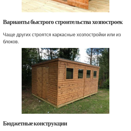
Варианты быстрого строительства хозпостроек
Чаще других строятся каркасные хозпостройки или из
блоков.
Бюджетные конструкции