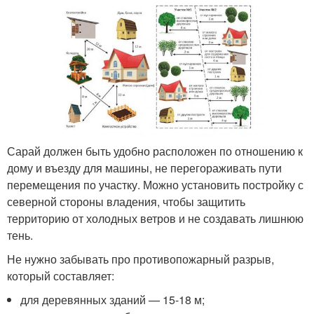
Сарай должен быть удобно расположен по отношению к
дому и въезду для машины, не перегораживать пути
перемещения по участку. Можно установить постройку с
северной стороны владения, чтобы защитить
территорию от холодных ветров и не создавать лишнюю
тень.
Не нужно забывать про противопожарный разрыв,
который составляет:
для деревянных зданий — 15-18 м;