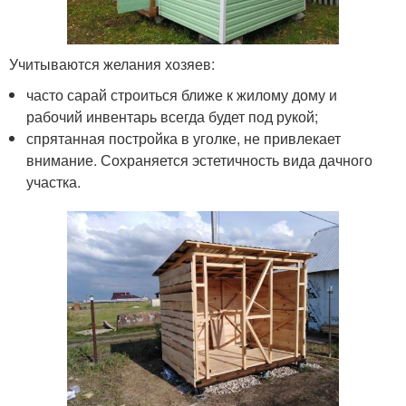
Учитываются желания хозяев:
часто сарай строиться ближе к жилому дому и
рабочий инвентарь всегда будет под рукой;
спрятанная постройка в уголке, не привлекает
внимание. Сохраняется эстетичность вида дачного
участка.