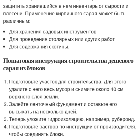
защитить хранившийся в нем инвентарь от сырости и
плесени. Применение кирпичного сарая может быть
различным:
Для хранения садовых инструментов
Для проведения столярных или других работ
Для содержания скотины.
Пошаговая инструкция строительства дешевого
сарая из блоков
Подготовьте участок для строительства. Для этого
удалите с него весь мусор и снимите около 40 см
верхнего слоя земли.
Залейте ленточный фундамент и оставьте его
высыхать на несколько дней.
Теперь уложите гидроизоляцию, например, рубероид.
Подготовьте раствор по инструкции от производителя,
чтобы соединять блоки.