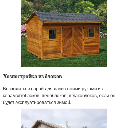
Хозпостройка из блоков
Возводиться сарай для дачи своими руками из
керамзитоблоков, пеноблоков, шлакоблоков, если он
будет эксплуатироваться зимой.