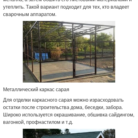
утеплить. Такой вариант подходит для тех, кто владеет
сварочным аппаратом.
Металлический каркас сарая
Для отделки каркасного сарая можно израсходовать
остатки после строительства дома, беседки, забора.
Широко используется окрашивание, обшивка сайдингом,
вагонкой, профнастилом и т.д.