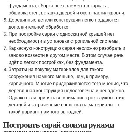
фундамента, сборка всех элементов каркаса,
обшивка стен, вставка дверей и окон, настил кровли.
Деревянные детали конструкции легко поддаются
дополнительной обработке.
При постройке сарая с односкатной крышей нет
необходимости в установке стропильной системы.
Каркасную конструкцию сарая несложно разобрать и
заново возвести в другом месте. В этом случае речь
идёт о лёгких постройках, без фундамента.
Затраты на покупку материалов для такого
сооружения намного меньше, чем, к примеру,
кирпичного. Многие придерживаются того мнения, что
деревянная конструкция недолговечна и ненадёжна.
Однако если принять во внимание срок службы этих
деталей и затраченные средства на материалы, то
такой вариант намного выгодней.
Построить сарай своими руками
дешево показать поэтапно.