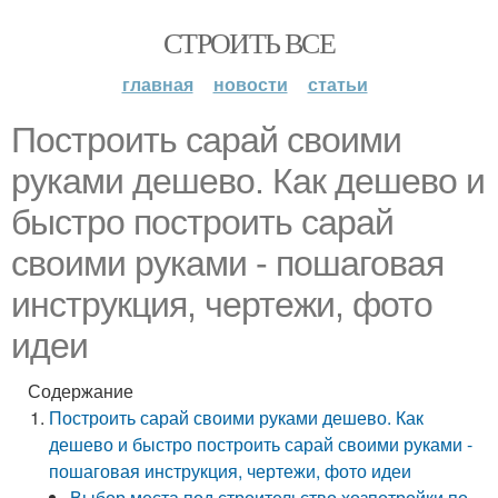
СТРОИТЬ ВСЕ
главная
новости
статьи
Построить сарай своими
руками дешево. Как дешево и
быстро построить сарай
своими руками - пошаговая
инструкция, чертежи, фото
идеи
Содержание
Построить сарай своими руками дешево. Как
дешево и быстро построить сарай своими руками -
пошаговая инструкция, чертежи, фото идеи
Выбор места под строительство хозпотройки по