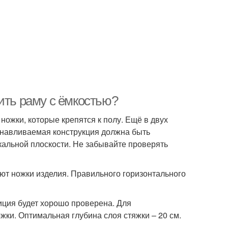
ить раму с ёмкостью?
 ножки, которые крепятся к полу. Ещё в двух
анавливаемая конструкция должна быть
икальной плоскости. Не забывайте проверять
ют ножки изделия. Правильного горизонтального
зиция будет хорошо проверена. Для
ки. Оптимальная глубина слоя стяжки – 20 см.