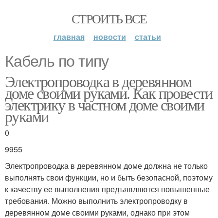
СТРОИТЬ ВСЕ
главная
новости
статьи
Кабель по типу
Электропроводка в деревянном
доме своими руками. Как провести
электрику в частном доме своими
руками
0
9955
Электропроводка в деревянном доме должна не только
выполнять свои функции, но и быть безопасной, поэтому
к качеству ее выполнения предъявляются повышенные
требования. Можно выполнить электропроводку в
деревянном доме своими руками, однако при этом