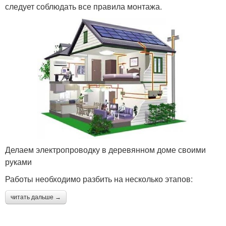
следует соблюдать все правила монтажа.
Делаем электропроводку в деревянном доме своими
руками
Работы необходимо разбить на несколько этапов:
читать дальше →