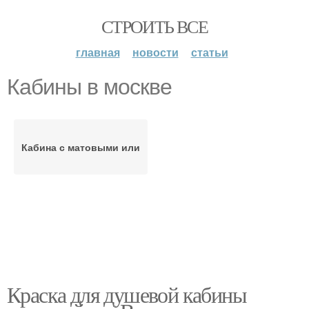
СТРОИТЬ ВСЕ
главная
новости
статьи
Кабины в москве
Кабина с матовыми или
Краска для душевой кабины