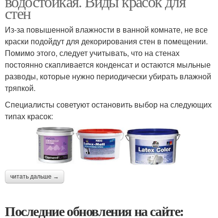
водостойкая. Виды красок для
стен
Из-за повышенной влажности в ванной комнате, не все
краски подойдут для декорирования стен в помещении.
Помимо этого, следует учитывать, что на стенах
постоянно скапливается конденсат и остаются мыльные
разводы, которые нужно периодически убирать влажной
тряпкой.
Специалисты советуют остановить выбор на следующих
типах красок:
читать дальше →
Последние обновления на сайте: