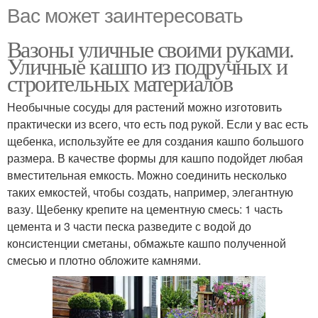
Вас может заинтересовать
Вазоны уличные своими руками.
Уличные кашпо из подручных и
строительных материалов
Необычные сосуды для растений можно изготовить
практически из всего, что есть под рукой. Если у вас есть
щебенка, используйте ее для создания кашпо большого
размера. В качестве формы для кашпо подойдет любая
вместительная емкость. Можно соединить несколько
таких емкостей, чтобы создать, например, элегантную
вазу. Щебенку крепите на цементную смесь: 1 часть
цемента и 3 части песка разведите с водой до
консистенции сметаны, обмажьте кашпо полученной
смесью и плотно обложите камнями.