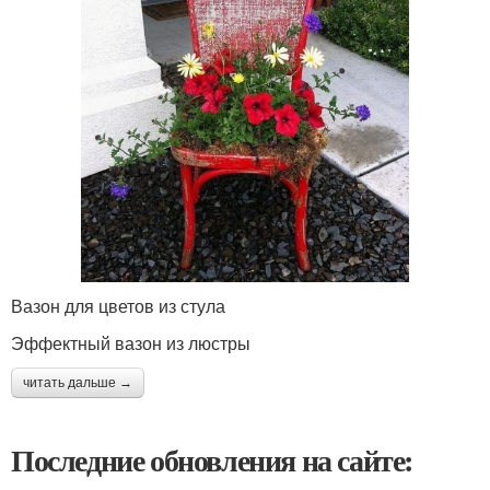
Вазон для цветов из стула
Эффектный вазон из люстры
читать дальше →
Последние обновления на сайте: