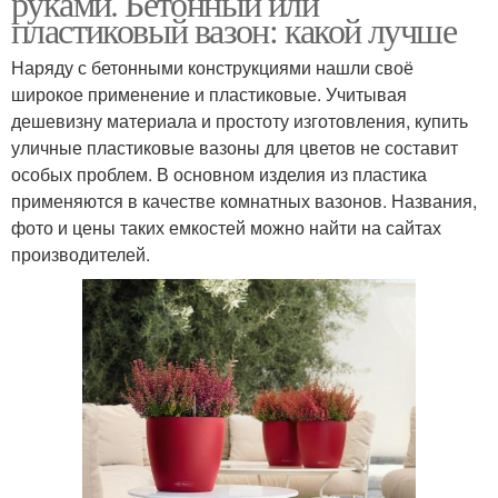
руками. Бетонный или
пластиковый вазон: какой лучше
Наряду с бетонными конструкциями нашли своё
широкое применение и пластиковые. Учитывая
Кашпо для сада
Подвесное кашпо
дешевизну материала и простоту изготовления, купить
уличные пластиковые вазоны для цветов не составит
особых проблем. В основном изделия из пластика
применяются в качестве комнатных вазонов. Названия,
фото и цены таких емкостей можно найти на сайтах
производителей.