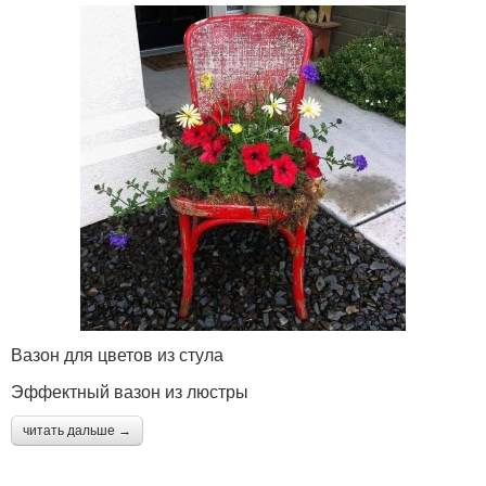
Вазон для цветов из стула
Эффектный вазон из люстры
читать дальше →