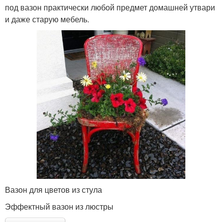
под вазон практически любой предмет домашней утвари
и даже старую мебель.
Вазон для цветов из стула
Эффектный вазон из люстры