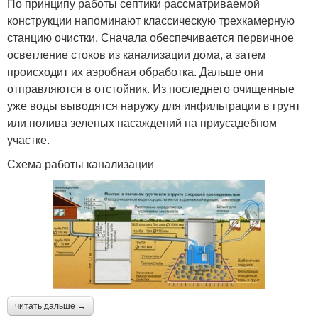
По принципу работы септики рассматриваемой
конструкции напоминают классическую трехкамерную
станцию очистки. Сначала обеспечивается первичное
осветление стоков из канализации дома, а затем
происходит их аэробная обработка. Дальше они
отправляются в отстойник. Из последнего очищенные
уже воды выводятся наружу для инфильтрации в грунт
или полива зеленых насаждений на приусадебном
участке.
Схема работы канализации
читать дальше →