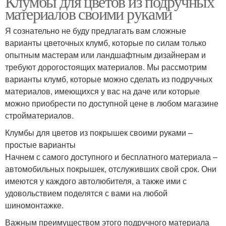
Клумбы для цветов из подручных
материалов своими руками
Я сознательно не буду предлагать вам сложные
варианты цветочных клумб, которые по силам только
опытным мастерам или ландшафтным дизайнерам и
требуют дорогостоящих материалов. Мы рассмотрим
варианты клумб, которые можно сделать из подручных
материалов, имеющихся у вас на даче или которые
можно приобрести по доступной цене в любом магазине
стройматериалов.
Клумбы для цветов из покрышек своими руками –
простые варианты
Начнем с самого доступного и бесплатного материала –
автомобильных покрышек, отслуживших свой срок. Они
имеются у каждого автолюбителя, а также ими с
удовольствием поделятся с вами на любой
шиномонтажке.
Важным преимуществом этого подручного материала