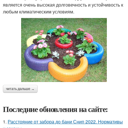
является очень высокая долговечность и устойчивость к
любым климатическим условиям.
читать дальше →
Последние обновления на сайте:
1.
Расстояние от забора до бани Снип 2022. Нормативы