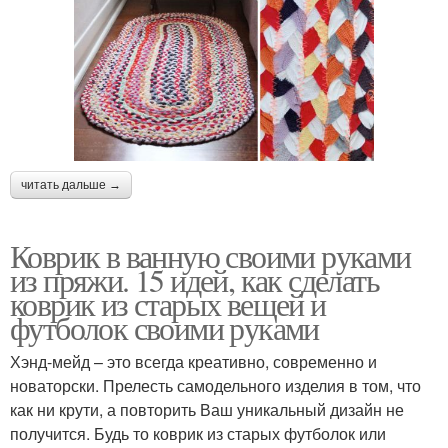
читать дальше →
Коврик в ванную своими руками
из пряжи. 15 идей, как сделать
коврик из старых вещей и
футболок своими руками
Хэнд-мейд – это всегда креативно, современно и
новаторски. Прелесть самодельного изделия в том, что
как ни крути, а повторить Ваш уникальный дизайн не
получится. Будь то коврик из старых футболок или