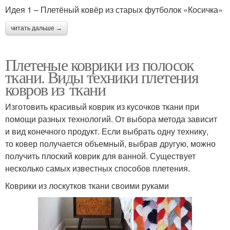
Идея 1 – Плетёный ковёр из старых футболок «Косичка»
читать дальше →
Плетеные коврики из полосок
ткани. Виды техники плетения
ковров из ткани
Изготовить красивый коврик из кусочков ткани при
помощи разных технологий. От выбора метода зависит
и вид конечного продукт. Если выбрать одну технику,
то ковер получается объемный, выбрав другую, можно
получить плоский коврик для ванной. Существует
несколько самых известных способов плетения.
Коврики из лоскутков ткани своими руками