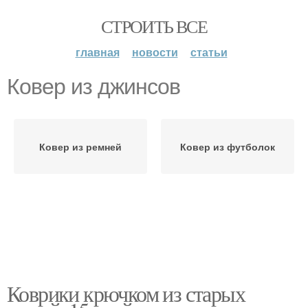
СТРОИТЬ ВСЕ
главная
новости
статьи
Ковер из джинсов
Ковер из ремней
Ковер из футболок
Коврики крючком из старых