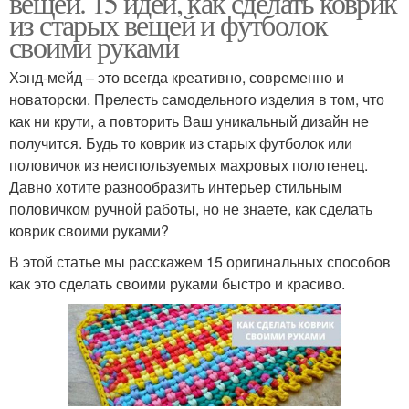
вещей. 15 идей, как сделать коврик
из старых вещей и футболок
своими руками
Хэнд-мейд – это всегда креативно, современно и
новаторски. Прелесть самодельного изделия в том, что
как ни крути, а повторить Ваш уникальный дизайн не
получится. Будь то коврик из старых футболок или
половичок из неиспользуемых махровых полотенец.
Давно хотите разнообразить интерьер стильным
половичком ручной работы, но не знаете, как сделать
коврик своими руками?
В этой статье мы расскажем 15 оригинальных способов
как это сделать своими руками быстро и красиво.