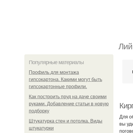
Лий
Популярные материалы
Профиль для монтажа
гипсокартона. Какими могут быть
гипсокартонные профили.
Как построить пруд на даче своими
руками. Добавление статьи в новую
Кир
подборку
Для о
Штукатурка стен и потолка. Виды
вы уд
штукатурки
погов