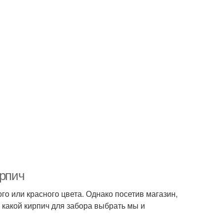
ирпич
го или красного цвета. Однако посетив магазин,
, какой кирпич для забора выбрать мы и