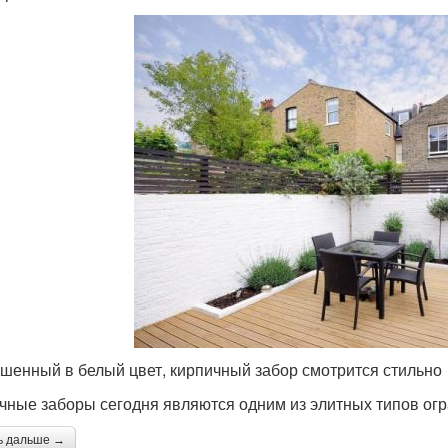
шенный в белый цвет, кирпичный забор смотрится стильно
чные заборы сегодня являются одним из элитных типов ог
ь дальше →