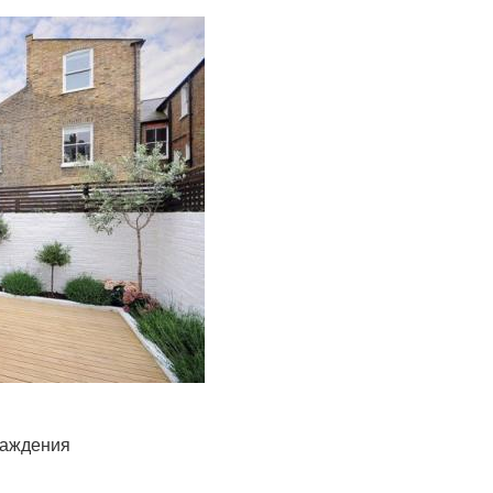
раждения