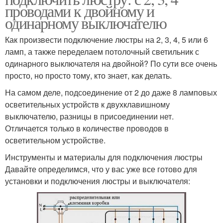
проводами к двойному и
одинарному выключателю
Как произвести подключение люстры на 2, 3, 4, 5 или 6
ламп, а также переделаем потолочный светильник с
одинарного выключателя на двойной? По сути все очень
просто, но просто тому, кто знает, как делать.
На самом деле, подсоединение от 2 до даже 8 ламповых
осветительных устройств к двухклавишному
выключателю, разницы в присоединении нет.
Отличается только в количестве проводов в
осветительном устройстве.
Инструменты и материалы для подключения люстры
Давайте определимся, что у вас уже все готово для
установки и подключения люстры и выключателя: