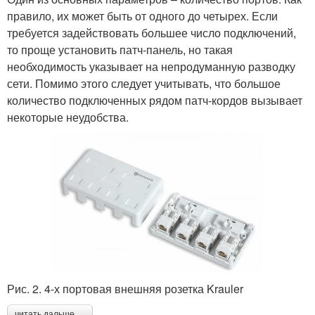
правило, их может быть от одного до четырех. Если
требуется задействовать большее число подключений,
то проще установить патч-панель, но такая
необходимость указывает на непродуманную разводку
сети. Помимо этого следует учитывать, что большое
количество подключенных рядом патч-кордов вызывает
некоторые неудобства.
Рис. 2. 4-х портовая внешняя розетка Krauler
читать дальше →