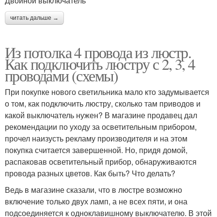
Двойной выключатель
читать дальше →
Из потолка 4 провода из люстр.
Как подключить люстру с 2, 3, 4
проводами (схемы)
При покупке нового светильника мало кто задумывается
о том, как подключить люстру, сколько там приводов и
какой выключатель нужен? В магазине продавец дал
рекомендации по уходу за осветительным прибором,
прочел наизусть рекламу производителя и на этом
покупка считается завершенной. Но, придя домой,
распаковав осветительный прибор, обнаруживаются
провода разных цветов. Как быть? Что делать?
Ведь в магазине сказали, что в люстре возможно
включение только двух ламп, а не всех пяти, и она
подсоединяется к одноклавишному выключателю. В этой