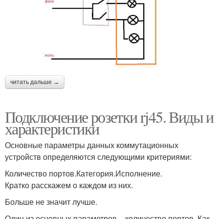
читать дальше →
Подключение розетки rj45. Виды и
характеристики
Основные параметры данных коммутационных
устройств определяются следующими критериями:
Количество портов.Категория.Исполнение.
Кратко расскажем о каждом из них.
Больше не значит лучше.
Один из основных параметров – количество портов. Как