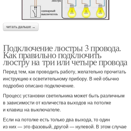
читать дальше →
Подключение люстры 3 провода.
Как правильно подключить
люстру на три или четыре провода
Перед тем, как проводить работу, желательно прочитать
инструкцию к осветительному прибору. В ней обычно
подробно описано подключение.
Процесс установки светильника может быть различным
в зависимости от количества выходов на потолке
и клавиш на выключателе.
Если на потолке есть только два выхода, то один
из них — это фазовый, другой — нулевой. В этом случае