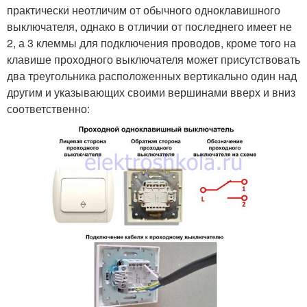
практически неотличим от обычного одноклавишного
выключателя, однако в отличии от последнего имеет не
2, а 3 клеммы для подключения проводов, кроме того на
клавише проходного выключателя может присутствовать
два треугольника расположенных вертикально один над
другим и указывающих своими вершинами вверх и вниз
соответственно: