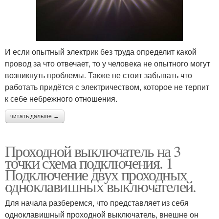
И если опытный электрик без труда определит какой
провод за что отвечает, то у человека не опытного могут
возникнуть проблемы. Также не стоит забывать что
работать придётся с электричеством, которое не терпит
к себе небрежного отношения.
читать дальше →
Проходной выключатель на 3
точки схема подключения. 1
Подключение двух проходных
одноклавишных выключателей.
Для начала разберемся, что представляет из себя
одноклавишный проходной выключатель, внешне он