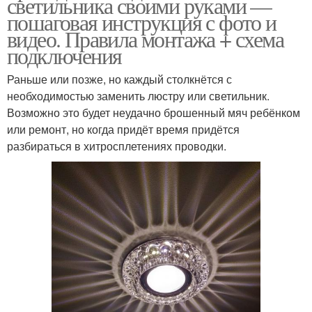
светильника своими руками —
пошаговая инструкция с фото и
видео. Правила монтажа + схема
подключения
Раньше или позже, но каждый столкнётся с
необходимостью заменить люстру или светильник.
Возможно это будет неудачно брошенный мяч ребёнком
или ремонт, но когда придёт время придётся
разбираться в хитросплетениях проводки.