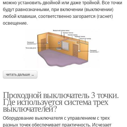
можно установить двойной или даже тройной. Все точки
будут равнозначными, при включении (выключении)
любой клавиши, соответственно загорается (гаснет)
освещение.
читать дальше →
Проходной выключатель 3 точки.
Где используется система трех
выключателей?
Оборудование выключателя с управлением с трех
разных точек обеспечивает практичность. Исчезает