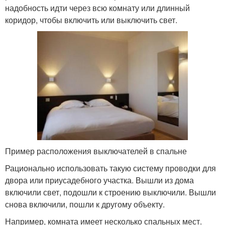
надобность идти через всю комнату или длинный
коридор, чтобы включить или выключить свет.
Пример расположения выключателей в спальне
Рационально использовать такую систему проводки для
двора или приусадебного участка. Вышли из дома
включили свет, подошли к строению выключили. Вышли
снова включили, пошли к другому объекту.
Например, комната имеет несколько спальных мест.