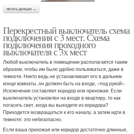
читать дальше →
Перекрестный выключатель схема
подключения с 3 мест. Схема
подключения проходного
выключателя с 3х мест
Любой выключатель в помещении располагается таким
образом, чтобы им было удобно пользоваться, даже в
темноте. Никто ведь не устанавливает его в дальнем
конце комнаты, он должен быть на входе, «под рукой».
Исключение составляет коридор или прихожая. Если
выключатель установлен на входе в квартиру, то как
погасить свет, когда вы выходите из коридора?
Приходится возвращаться к его началу, а затем идти в
темноте: это небезопасно.
Если ваша прихожая или коридор достаточно длинные,