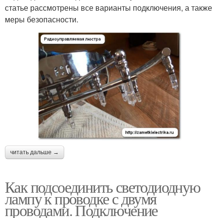
статье рассмотрены все варианты подключения, а также
меры безопасности.
читать дальше →
Как подсоединить светодиодную
лампу к проводке с двумя
проводами. Подключение