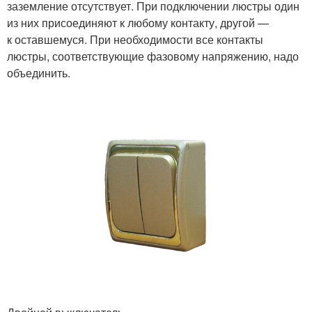
заземление отсутствует. При подключении люстры один
из них присоединяют к любому контакту, другой —
к оставшемуся. При необходимости все контакты
люстры, соответствующие фазовому напряжению, надо
объединить.