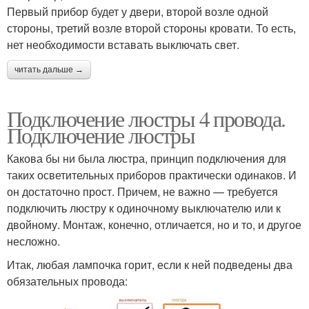
Первый прибор будет у двери, второй возле одной
стороны, третий возле второй стороны кровати. То есть,
нет необходимости вставать выключать свет.
читать дальше →
Подключение люстры 4 провода.
Подключение люстры
Какова бы ни была люстра, принцип подключения для
таких осветительных приборов практически одинаков. И
он достаточно прост. Причем, не важно — требуется
подключить люстру к одиночному выключателю или к
двойному. Монтаж, конечно, отличается, но и то, и другое
несложно.
Итак, любая лампочка горит, если к ней подведены два
обязательных провода: