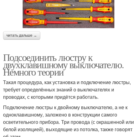
читать дальше →
Подсоединить люстру к
двухклавишному выключателю.
Немного теории
Такая процедура, как установка и подключение люстры,
требует определённых знаний о выключателях и
проводах, с которыми придётся работать.
Подключение люстры к двойному выключателю, а не к
одноклавишному, заложено в конструкции самого
осветительного прибора. Три провода (с окрашенной или
белой изоляцией), выходящие из потолка, также говорят
об этом.