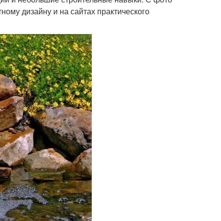
ому дизайну и на сайтах практического