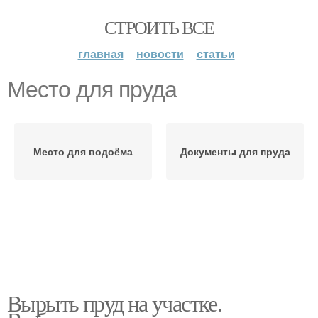
СТРОИТЬ ВСЕ
главная
новости
статьи
Место для пруда
Место для водоёма
Документы для пруда
Вырыть пруд на участке.