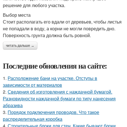
решение для любого участка.
Выбор места
Стоит располагать его вдали от деревьев, чтобы листья
не попадали в воду, а корни не могли повредить дно.
Поверхность грунта должна быть ровной.
читать дальше →
Последние обновления на сайте:
1.
Расположение бани на участке. Отступы в
зависимости от материалов
2.
Сведения об изготовления с наждачной бумагой.
Разновидности наждачной бумаги по типу нанесения
абразива
3.
Порядок подключения проводов. Что такое
распределительная коробка
4.
Строительные блоки для стен. Какие бывают блоки