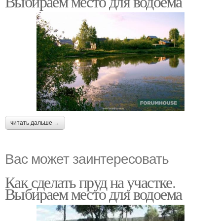
Выбираем место для водоема
читать дальше →
Вас может заинтересовать
Как сделать пруд на участке.
Выбираем место для водоема