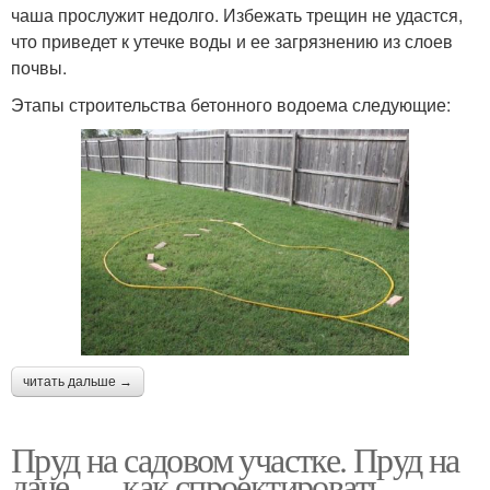
чаша прослужит недолго. Избежать трещин не удастся,
что приведет к утечке воды и ее загрязнению из слоев
почвы.
Этапы строительства бетонного водоема следующие:
читать дальше →
Пруд на садовом участке. Пруд на
даче —, как спроектировать,