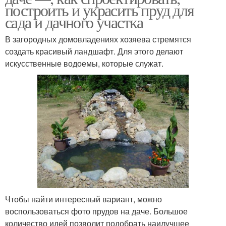
построить и украсить пруд для
сада и дачного участка
В загородных домовладениях хозяева стремятся
создать красивый ландшафт. Для этого делают
искусственные водоемы, которые служат.
Чтобы найти интересный вариант, можно
воспользоваться фото прудов на даче. Большое
количество идей позволит подобрать наилучшее