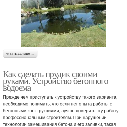
читать дальше →
Как сделать прудик своими
руками. Устройство бетонного
водоема
Прежде чем приступать к устройству такого варианта,
необходимо понимать, что если нет опыта работы с
бетонными конструкциями, лучше доверить эту работу
профессиональным строителям. При нарушении
технологии замешивания бетона и его заливки, такая