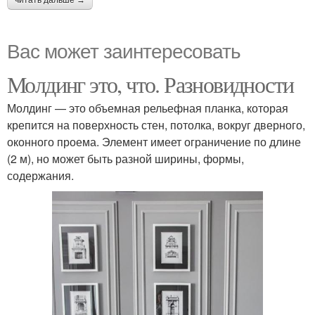
читать дальше →
Вас может заинтересовать
Молдинг это, что. Разновидности
Молдинг — это объемная рельефная планка, которая
крепится на поверхность стен, потолка, вокруг дверного,
оконного проема. Элемент имеет ограничение по длине
(2 м), но может быть разной ширины, формы,
содержания.