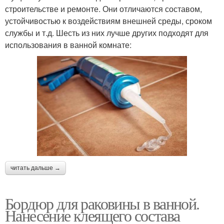
строительстве и ремонте. Они отличаются составом,
устойчивостью к воздействиям внешней среды, сроком
службы и т.д. Шесть из них лучше других подходят для
использования в ванной комнате:
читать дальше →
Бордюр для раковины в ванной.
Нанесение клеящего состава