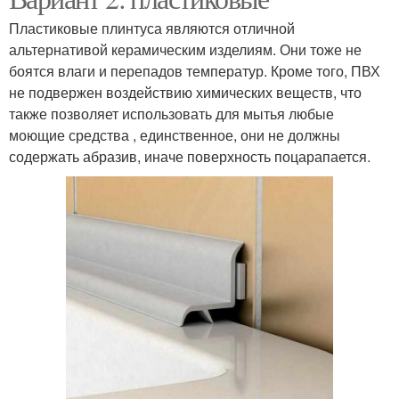
Пластиковые плинтуса являются отличной
альтернативой керамическим изделиям. Они тоже не
боятся влаги и перепадов температур. Кроме того, ПВХ
не подвержен воздействию химических веществ, что
также позволяет использовать для мытья любые
моющие средства , единственное, они не должны
содержать абразив, иначе поверхность поцарапается.