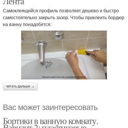
Лента
Самоклеящийся профиль позволяет дешево и быстро
самостоятельно закрыть зазор. Чтобы приклеить бордюр
на ванну понадобятся:
читать дальше →
Вас может заинтересовать
Бортики в ванную комнату.
Вариант 2: пластиковые