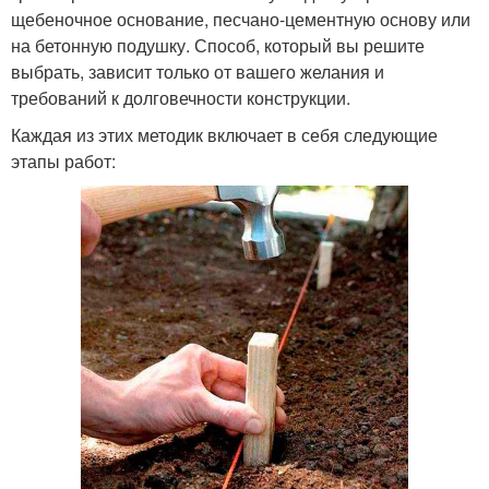
щебеночное основание, песчано-цементную основу или
на бетонную подушку. Способ, который вы решите
выбрать, зависит только от вашего желания и
требований к долговечности конструкции.
Каждая из этих методик включает в себя следующие
этапы работ: