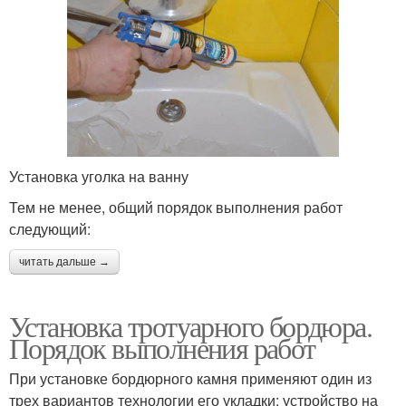
Установка уголка на ванну
Тем не менее, общий порядок выполнения работ
следующий:
читать дальше →
Установка тротуарного бордюра.
Порядок выполнения работ
При установке бордюрного камня применяют один из
трех вариантов технологии его укладки: устройство на