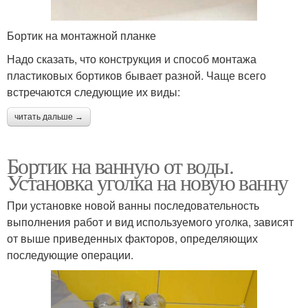
Бортик на монтажной планке
Надо сказать, что конструкция и способ монтажа
пластиковых бортиков бывает разной. Чаще всего
встречаются следующие их виды:
читать дальше →
Бортик на ванную от воды.
Установка уголка на новую ванну
При установке новой ванны последовательность
выполнения работ и вид используемого уголка, зависят
от выше приведенных факторов, определяющих
последующие операции.