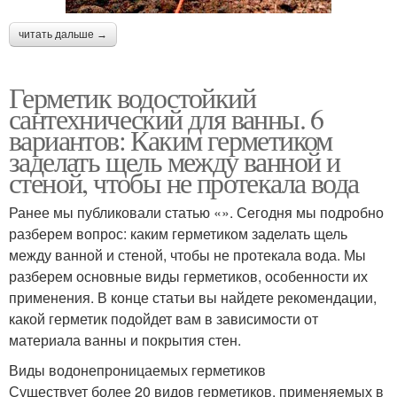
читать дальше →
Герметик водостойкий
сантехнический для ванны. 6
вариантов: Каким герметиком
заделать щель между ванной и
стеной, чтобы не протекала вода
Ранее мы публиковали статью «». Сегодня мы подробно
разберем вопрос: каким герметиком заделать щель
между ванной и стеной, чтобы не протекала вода. Мы
разберем основные виды герметиков, особенности их
применения. В конце статьи вы найдете рекомендации,
какой герметик подойдет вам в зависимости от
материала ванны и покрытия стен.
Виды водонепроницаемых герметиков
Существует более 20 видов герметиков, применяемых в