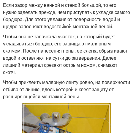
Если зазор между ванной и стеной большой, то его
нужно заделать прежде, чем приступать к укладке самого
бордюра. Для этого увлажняют поверхности водой и
щедро заполняют водостойкой монтажной пеной.
Чтобы она не запачкала участок, на который будет
укладываться бордюр, его защищают малярным
скотчем. После нанесения пены, ее слегка сбрызгивают
водой и оставляют на сутки до затвердения. Далее
лишний материал срезают острым ножом, снимают
скотч.
Чтобы приклеить малярную ленту ровно, на поверхности
отбивают линию, вдоль которой и клеят защиту от
расширяющейся монтажной пены