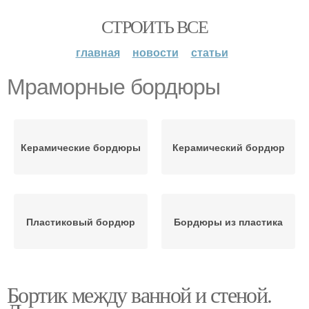
СТРОИТЬ ВСЕ
главная
новости
статьи
Мраморные бордюры
Керамические бордюры
Керамический бордюр
Пластиковый бордюр
Бордюры из пластика
Бортик между ванной и стеной.